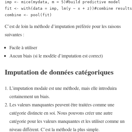
imp <- mice(mydata, m = 5)
#build predictive model
fit <- with(data = imp, lm(y ~ x + z))
#combine results
combine <- pool(fit)
C’est de loin la méthode d’imputation préférée pour les raisons
suivantes :
Facile à utiliser
Aucun biais (si le modèle d’imputation est correct)
Imputation de données catégoriques
L’imputation modale est une méthode, mais elle introduira
certainement un biais.
Les valeurs manquantes peuvent être traitées comme une
catégorie distincte en soi. Nous pouvons créer une autre
catégorie pour les valeurs manquantes et les utiliser comme un
niveau différent. C’est la méthode la plus simple.