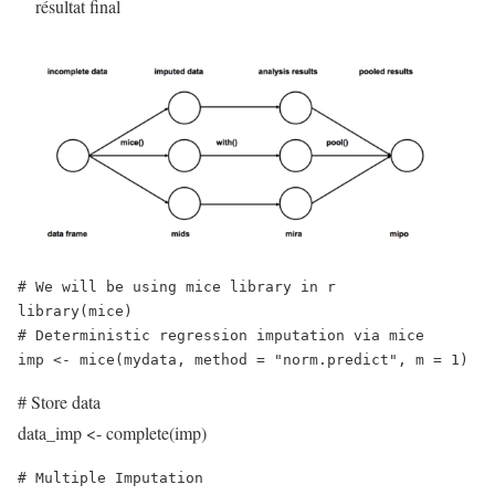
résultat final
# We will be using mice library in r
library(mice)
# Deterministic regression imputation via mice
imp <- mice(mydata, method = "norm.predict", m = 1)
# Store data
data_imp <- complete(imp)
# Multiple Imputation