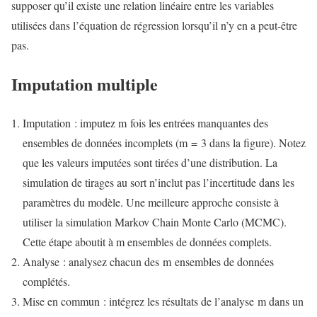
supposer qu’il existe une relation linéaire entre les variables
utilisées dans l’équation de régression lorsqu’il n’y en a peut-être
pas.
Imputation multiple
Imputation : imputez m fois les entrées manquantes des
ensembles de données incomplets (m = 3 dans la figure). Notez
que les valeurs imputées sont tirées d’une distribution. La
simulation de tirages au sort n’inclut pas l’incertitude dans les
paramètres du modèle. Une meilleure approche consiste à
utiliser la simulation Markov Chain Monte Carlo (MCMC).
Cette étape aboutit à m ensembles de données complets.
Analyse : analysez chacun des m ensembles de données
complétés.
Mise en commun : intégrez les résultats de l’analyse m dans un