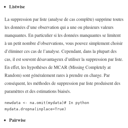
Listwise
La suppression par liste (analyse de cas complète) supprime toutes
les données d’une observation qui a une ou plusieurs valeurs
manquantes. En particulier si les données manquantes se limitent
à un petit nombre d’observations, vous pouvez simplement choisir
d’éliminer ces cas de l’analyse. Cependant, dans la plupart des
cas, il est souvent désavantageux d’utiliser la suppression par liste.
En effet, les hypothèses de MCAR (Missing Completely at
Random) sont généralement rares à prendre en charge. Par
conséquent, les méthodes de suppression par liste produisent des
paramètres et des estimations biaisés.
newdata <- na.omit(mydata)
# In python
mydata.dropna(inplace=True)
Pairwise