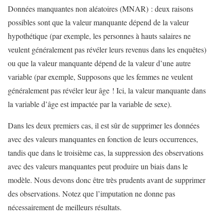
Données manquantes non aléatoires (MNAR) : deux raisons
possibles sont que la valeur manquante dépend de la valeur
hypothétique (par exemple, les personnes à hauts salaires ne
veulent généralement pas révéler leurs revenus dans les enquêtes)
ou que la valeur manquante dépend de la valeur d’une autre
variable (par exemple, Supposons que les femmes ne veulent
généralement pas révéler leur âge ! Ici, la valeur manquante dans
la variable d’âge est impactée par la variable de sexe).
Dans les deux premiers cas, il est sûr de supprimer les données
avec des valeurs manquantes en fonction de leurs occurrences,
tandis que dans le troisième cas, la suppression des observations
avec des valeurs manquantes peut produire un biais dans le
modèle. Nous devons donc être très prudents avant de supprimer
des observations. Notez que l’imputation ne donne pas
nécessairement de meilleurs résultats.