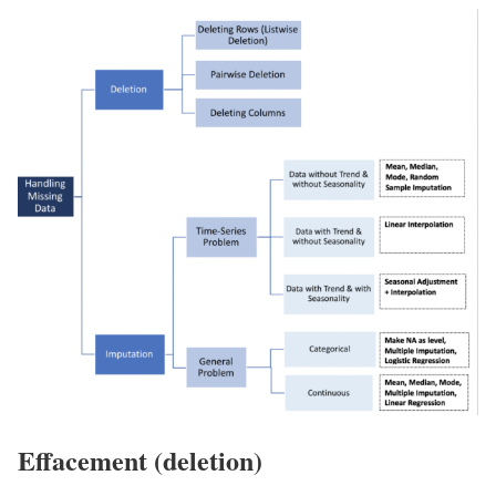
Effacement (deletion)