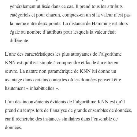
généralement utilisée dans ce cas. Il prend tous les attributs
catégoriels et pour chacun, comptez-en un si la valeur n’est pas
la même entre deux points. La distance de Hamming est alors
égale au nombre d’attributs pour lesquels la valeur était
différente.
L’une des caractéristiques les plus attrayantes de l’algorithme
KNN est qu’il est simple à comprendre et facile à mettre en
œuvre. La nature non paramétrique de KNN lui donne un
avantage dans certains contextes où les données peuvent être
hautement « inhabituelles ».
L’un des inconvénients évidents de l’algorithme KNN est qu’il
prend du temps lors de l’analyse de grands ensembles de données,
car il recherche des instances similaires dans l’ensemble de
données.