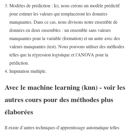
Modèles de prédiction : Ici, nous créons un modèle prédictif
pour estimer les valeurs qui remplaceront les données
manquantes. Dans ce cas, nous divisons notre ensemble de
données en deux ensembles : un ensemble sans valeurs
manquantes pour la variable (formation) et un autre avec des
valeurs manquantes (test). Nous pouvons utiliser des méthodes
telles que la régression logistique et l’ANOVA pour la
prédiction.
Imputation multiple.
Avec le machine learning (knn) - voir les
autres cours pour des méthodes plus
élaborées
Il existe d’autres techniques d’apprentissage automatique telles