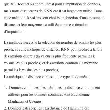
que XGBoost et Random Forest pour l’imputation de données,
mais nous discuterons de KNN car il est largement utilisé. Dans
cette méthode, k voisins sont choisis en fonction d’une mesure de
distance et leur moyenne est utilisée comme estimation
d’imputation.
La méthode nécessite la sélection du nombre de voisins les plus
proches et une métrique de distance. KNN peut prédire à la fois
des attributs discrets (la valeur la plus fréquente parmi les k
voisins les plus proches) et des attributs continus (la moyenne
parmi les k voisins les plus proches)
La métrique de distance varie selon le type de données :
Données continues : les métriques de distance couramment
utilisées pour les données continues sont Euclidienne,
Manhattan et Cosinus.
Données catégorielles : La distance de Hamming est