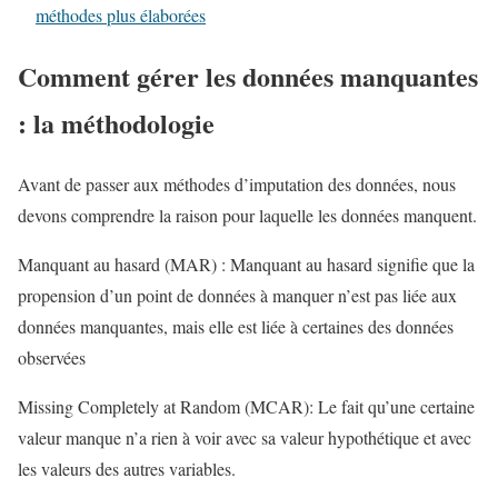
méthodes plus élaborées
Comment gérer les données manquantes
: la méthodologie
Avant de passer aux méthodes d’imputation des données, nous
devons comprendre la raison pour laquelle les données manquent.
Manquant au hasard (MAR) : Manquant au hasard signifie que la
propension d’un point de données à manquer n’est pas liée aux
données manquantes, mais elle est liée à certaines des données
observées
Missing Completely at Random (MCAR): Le fait qu’une certaine
valeur manque n’a rien à voir avec sa valeur hypothétique et avec
les valeurs des autres variables.