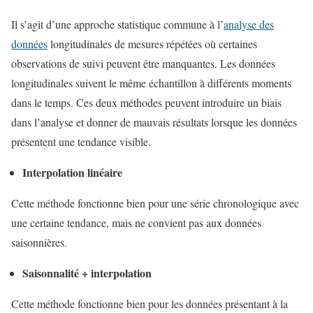
Il s’agit d’une approche statistique commune à l’
analyse des
données
longitudinales de mesures répétées où certaines
observations de suivi peuvent être manquantes. Les données
longitudinales suivent le même échantillon à différents moments
dans le temps. Ces deux méthodes peuvent introduire un biais
dans l’analyse et donner de mauvais résultats lorsque les données
présentent une tendance visible.
Interpolation linéaire
Cette méthode fonctionne bien pour une série chronologique avec
une certaine tendance, mais ne convient pas aux données
saisonnières.
Saisonnalité + interpolation
Cette méthode fonctionne bien pour les données présentant à la