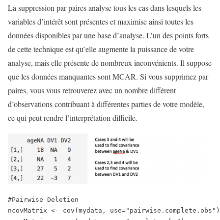
La suppression par paires analyse tous les cas dans lesquels les
variables d’intérêt sont présentes et maximise ainsi toutes les
données disponibles par une base d’analyse. L’un des points forts
de cette technique est qu’elle augmente la puissance de votre
analyse, mais elle présente de nombreux inconvénients. Il suppose
que les données manquantes sont MCAR. Si vous supprimez par
paires, vous vous retrouverez avec un nombre différent
d’observations contribuant à différentes parties de votre modèle,
ce qui peut rendre l’interprétation difficile.
#Pairwise Deletion
ncovMatrix <- cov(mydata, use="pairwise.complete.obs")