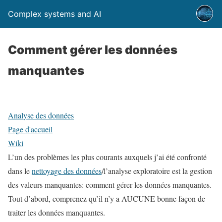
Complex systems and AI
Comment gérer les données
manquantes
Analyse des données
Page d'accueil
Wiki
L’un des problèmes les plus courants auxquels j’ai été confronté
dans le
nettoyage des données
/l’analyse exploratoire est la gestion
des valeurs manquantes: comment gérer les données manquantes.
Tout d’abord, comprenez qu’il n’y a AUCUNE bonne façon de
traiter les données manquantes.