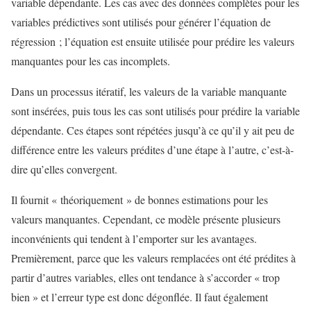
variable dépendante. Les cas avec des données complètes pour les
variables prédictives sont utilisés pour générer l’équation de
régression ; l’équation est ensuite utilisée pour prédire les valeurs
manquantes pour les cas incomplets.
Dans un processus itératif, les valeurs de la variable manquante
sont insérées, puis tous les cas sont utilisés pour prédire la variable
dépendante. Ces étapes sont répétées jusqu’à ce qu’il y ait peu de
différence entre les valeurs prédites d’une étape à l’autre, c’est-à-
dire qu’elles convergent.
Il fournit « théoriquement » de bonnes estimations pour les
valeurs manquantes. Cependant, ce modèle présente plusieurs
inconvénients qui tendent à l’emporter sur les avantages.
Premièrement, parce que les valeurs remplacées ont été prédites à
partir d’autres variables, elles ont tendance à s’accorder « trop
bien » et l’erreur type est donc dégonflée. Il faut également