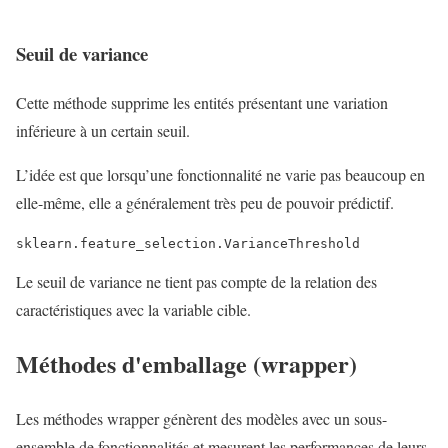
Seuil de variance
Cette méthode supprime les entités présentant une variation
inférieure à un certain seuil.
L’idée est que lorsqu’une fonctionnalité ne varie pas beaucoup en
elle-même, elle a généralement très peu de pouvoir prédictif.
sklearn.feature_selection.VarianceThreshold
Le seuil de variance ne tient pas compte de la relation des
caractéristiques avec la variable cible.
Méthodes d'emballage (wrapper)
Les méthodes wrapper génèrent des modèles avec un sous-
ensemble de fonctionnalités et mesurent les performances de leurs