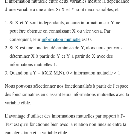
L’information mutuelle entre deux variables mesure la dépendance
d’une variable à une autre. Si X et Y sont deux variables, et
Si X et Y sont indépendants, aucune information sur Y ne
peut être obtenue en connaissant X ou vice versa. Par
conséquent, leur
information mutuelle
est 0.
Si X est une fonction déterministe de Y, alors nous pouvons
déterminer X à partir de Y et Y à partir de X avec des
informations mutuelles 1.
Quand on a Y = f(X,Z,M,N), 0 < information mutuelle < 1
Nous pouvons sélectionner nos fonctionnalités à partir de l’espace
des fonctionnalités en classant leurs informations mutuelles avec la
variable cible.
L’avantage d’utiliser des informations mutuelles par rapport à F-
Test est qu’il fonctionne bien avec la relation non linéaire entre la
caractéristique et la variable cible.