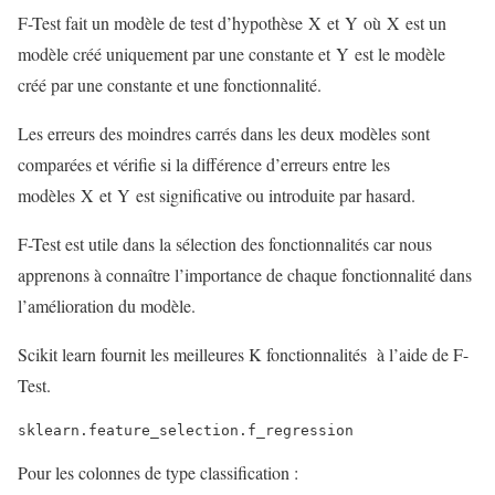
F-Test fait un modèle de test d’hypothèse X et Y où X est un
modèle créé uniquement par une constante et Y est le modèle
créé par une constante et une fonctionnalité.
Les erreurs des moindres carrés dans les deux modèles sont
comparées et vérifie si la différence d’erreurs entre les
modèles X et Y est significative ou introduite par hasard.
F-Test est utile dans la sélection des fonctionnalités car nous
apprenons à connaître l’importance de chaque fonctionnalité dans
l’amélioration du modèle.
Scikit learn fournit les meilleures K fonctionnalités à l’aide de F-
Test.
sklearn.feature_selection.f_regression
Pour les colonnes de type classification :