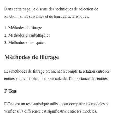
Dans cette page, je discute des techniques de sélection de
fonctionnalités suivantes et de leurs caractéristiques.
Méthodes de filtrage
Méthodes d’emballage et
Méthodes embarquées.
Méthodes de filtrage
Les méthodes de filtrage prennent en compte la relation entre les
entités et la variable cible pour calculer l’importance des entités.
F Test
F-Test est un test statistique utilisé pour comparer les modèles et
vérifier si la différence est significative entre les modèles.