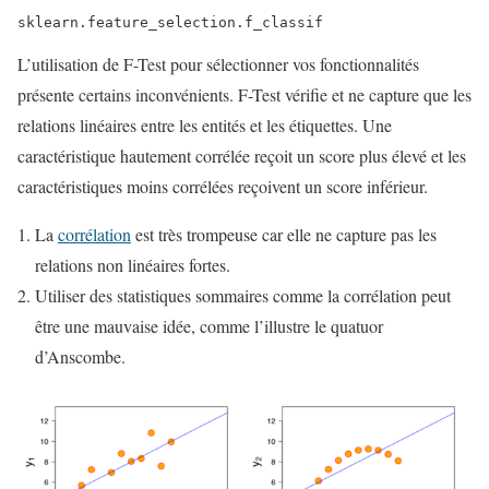
sklearn.feature_selection.f_classif
L’utilisation de F-Test pour sélectionner vos fonctionnalités
présente certains inconvénients. F-Test vérifie et ne capture que les
relations linéaires entre les entités et les étiquettes. Une
caractéristique hautement corrélée reçoit un score plus élevé et les
caractéristiques moins corrélées reçoivent un score inférieur.
La
corrélation
est très trompeuse car elle ne capture pas les
relations non linéaires fortes.
Utiliser des statistiques sommaires comme la corrélation peut
être une mauvaise idée, comme l’illustre le quatuor
d’Anscombe.