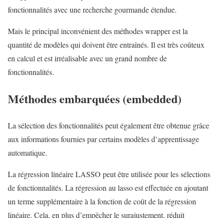
fonctionnalités avec une recherche gourmande étendue.
Mais le principal inconvénient des méthodes wrapper est la
quantité de modèles qui doivent être entraînés. Il est très coûteux
en calcul et est irréalisable avec un grand nombre de
fonctionnalités.
Méthodes embarquées (embedded)
La sélection des fonctionnalités peut également être obtenue grâce
aux informations fournies par certains modèles d’apprentissage
automatique.
La régression linéaire LASSO peut être utilisée pour les sélections
de fonctionnalités. La régression au lasso est effectuée en ajoutant
un terme supplémentaire à la fonction de coût de la régression
linéaire. Cela, en plus d’empêcher le surajustement, réduit