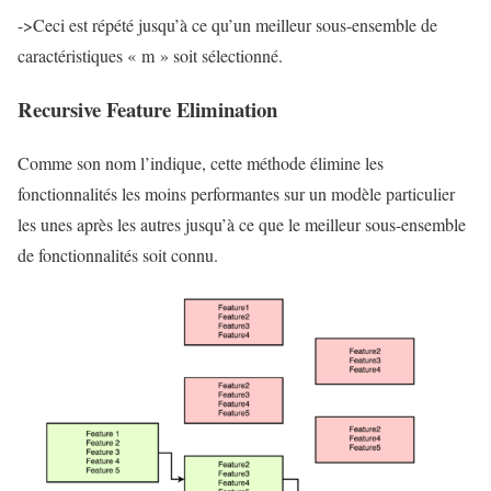
->Ceci est répété jusqu’à ce qu’un meilleur sous-ensemble de
caractéristiques « m » soit sélectionné.
Recursive Feature Elimination
Comme son nom l’indique, cette méthode élimine les
fonctionnalités les moins performantes sur un modèle particulier
les unes après les autres jusqu’à ce que le meilleur sous-ensemble
de fonctionnalités soit connu.