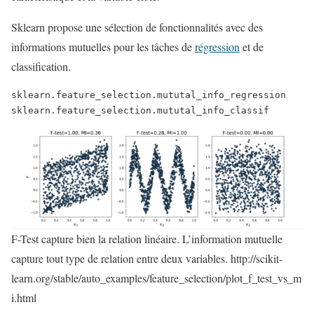
Sklearn propose une sélection de fonctionnalités avec des
informations mutuelles pour les tâches de
régression
et de
classification.
sklearn.feature_selection.mututal_info_regression 
sklearn.feature_selection.mututal_info_classif
F-Test capture bien la relation linéaire. L’information mutuelle
capture tout type de relation entre deux variables. http://scikit-
learn.org/stable/auto_examples/feature_selection/plot_f_test_vs_m
i.html