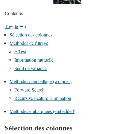
Contenus
Toggle
Sélection des colonnes
Méthodes de filtrage
F Test
Information mutuelle
Seuil de variance
Méthodes d'emballage (wrapper)
Forward Search
Recursive Feature Elimination
Méthodes embarquées (embedded)
Sélection des colonnes