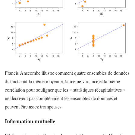
Francis Anscombe illustre comment quatre ensembles de données
distincts ont la même moyenne, la même variance et la même
corrélation pour souligner que les « statistiques récapitulatives »
ne décrivent pas complètement les ensembles de données et
peuvent être assez trompeuses.
Information mutuelle