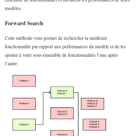
modèles.
Forward Search
Cette méthode vous permet de rechercher la meilleure
fonctionnalité par rapport aux performances du modèle et de les
ajouter à votre sous-ensemble de fonctionnalités l’une après
l’autre.