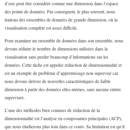
d’eux peut être considéré comme une dimension dans l’espace
des points de données. Par conséquent, le plus souvent, nous
traitons des ensembles de données de grande dimension, où la
visualisation complète est assez difficile.
Pour examiner un ensemble de données dans son ensemble, nous
devons réduire le nombre de dimensions utilisées dans la
visualisation sans perdre beaucoup d’informations sur les
données. Cette tâche est appelée réduction de dimensionnalité et
est un exemple de problème d’apprentissage non supervisé car
nous devons dériver de nouvelles caractéristiques de faible
dimension à partir des données elles-mêmes, sans aucune entrée
supervisée.
L’une des méthodes bien connues de réduction de la
dimensionnalité est l’analyse en composantes principales (ACP),
que nous étudierons plus loin dans ce cours. Sa limitation est qu’il