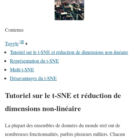
Contenus
Toggle
Tutoriel sur le t-SNE et réduction de dimensions non-linéaire
Représentation du t-SNE
Multi t-SNE
Désavantages du t-SNE
Tutoriel sur le t-SNE et réduction de
dimensions non-linéaire
La plupart des ensembles de données du monde réel ont de
nombreuses fonctionnalités, parfois plusieurs milliers. Chacun