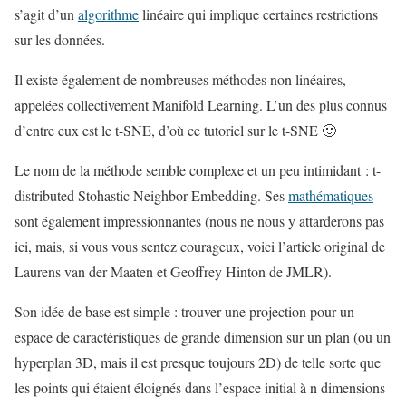
s’agit d’un
algorithme
linéaire qui implique certaines restrictions
sur les données.
Il existe également de nombreuses méthodes non linéaires,
appelées collectivement Manifold Learning. L’un des plus connus
d’entre eux est le t-SNE, d’où ce tutoriel sur le t-SNE 🙂
Le nom de la méthode semble complexe et un peu intimidant : t-
distributed Stohastic Neighbor Embedding. Ses
mathématiques
sont également impressionnantes (nous ne nous y attarderons pas
ici, mais, si vous vous sentez courageux, voici l’article original de
Laurens van der Maaten et Geoffrey Hinton de JMLR).
Son idée de base est simple : trouver une projection pour un
espace de caractéristiques de grande dimension sur un plan (ou un
hyperplan 3D, mais il est presque toujours 2D) de telle sorte que
les points qui étaient éloignés dans l’espace initial à n dimensions