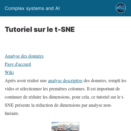
Complex systems and AI
Tutoriel sur le t-SNE
Analyse des données
Page d'accueil
Wiki
Après avoir réalisé une
analyse descriptive
des données, rempli les
vides et sélectionner les premières colonnes. Il est important de
continuer de réduire les dimensions, pour cela, ce tutoriel sur le t-
SNE présente la réduction de dimensions par analyse non-
linéaire.