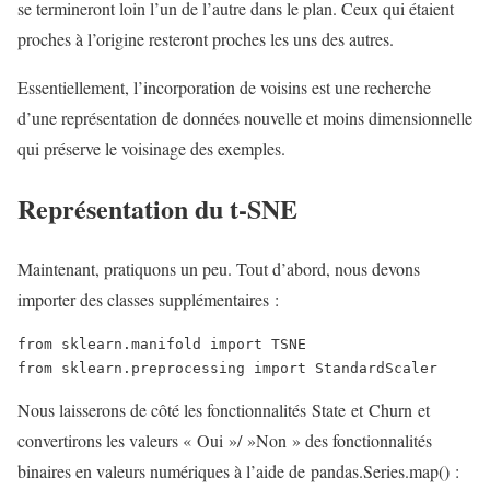
se termineront loin l’un de l’autre dans le plan. Ceux qui étaient
proches à l’origine resteront proches les uns des autres.
Essentiellement, l’incorporation de voisins est une recherche
d’une représentation de données nouvelle et moins dimensionnelle
qui préserve le voisinage des exemples.
Représentation du t-SNE
Maintenant, pratiquons un peu. Tout d’abord, nous devons
importer des classes supplémentaires :
from sklearn.manifold import TSNE
from sklearn.preprocessing import StandardScaler
Nous laisserons de côté les fonctionnalités State et Churn et
convertirons les valeurs « Oui »/ »Non » des fonctionnalités
binaires en valeurs numériques à l’aide de pandas.Series.map() :