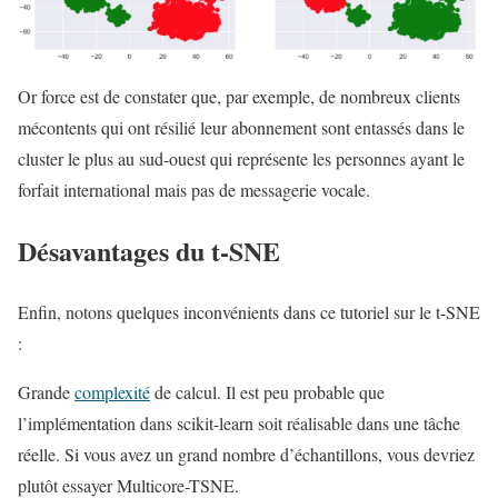
Or force est de constater que, par exemple, de nombreux clients
mécontents qui ont résilié leur abonnement sont entassés dans le
cluster le plus au sud-ouest qui représente les personnes ayant le
forfait international mais pas de messagerie vocale.
Désavantages du t-SNE
Enfin, notons quelques inconvénients dans ce tutoriel sur le t-SNE
:
Grande
complexité
de calcul. Il est peu probable que
l’implémentation dans scikit-learn soit réalisable dans une tâche
réelle. Si vous avez un grand nombre d’échantillons, vous devriez
plutôt essayer Multicore-TSNE.