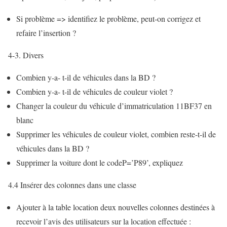
Si problème => identifiez le problème, peut-on corrigez et
refaire l’insertion ?
4-3. Divers
Combien y-a- t-il de véhicules dans la BD ?
Combien y-a- t-il de véhicules de couleur violet ?
Changer la couleur du véhicule d’immatriculation 11BF37 en
blanc
Supprimer les véhicules de couleur violet, combien reste-t-il de
véhicules dans la BD ?
Supprimer la voiture dont le codeP=’P89’, expliquez
4.4 Insérer des colonnes dans une classe
Ajouter à la table location deux nouvelles colonnes destinées à
recevoir l’avis des utilisateurs sur la location effectuée :