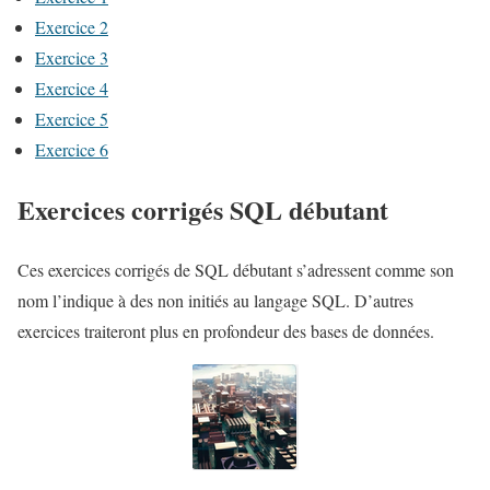
Exercice 2
Exercice 3
Exercice 4
Exercice 5
Exercice 6
Exercices corrigés SQL débutant
Ces exercices corrigés de SQL débutant s’adressent comme son
nom l’indique à des non initiés au langage SQL. D’autres
exercices traiteront plus en profondeur des bases de données.