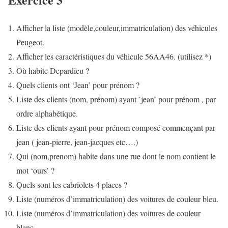
Afficher la liste (modèle,couleur,immatriculation) des véhicules
Peugeot.
Afficher les caractéristiques du véhicule 56AA46. (utilisez *)
Où habite Depardieu ?
Quels clients ont ‘Jean’ pour prénom ?
Liste des clients (nom, prénom) ayant `jean’ pour prénom , par
ordre alphabétique.
Liste des clients ayant pour prénom composé commençant par
jean ( jean-pierre, jean-jacques etc….)
Qui (nom,prenom) habite dans une rue dont le nom contient le
mot ‘ours’ ?
Quels sont les cabriolets 4 places ?
Liste (numéros d’immatriculation) des voitures de couleur bleu.
Liste (numéros d’immatriculation) des voitures de couleur
blanc.