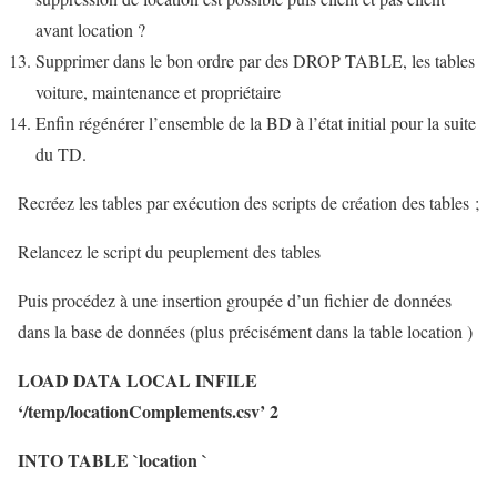
avant location ?
Supprimer dans le bon ordre par des DROP TABLE, les tables
voiture, maintenance et propriétaire
Enfin régénérer l’ensemble de la BD à l’état initial pour la suite
du TD.
Recréez les tables par exécution des scripts de création des tables ;
Relancez le script du peuplement des tables
Puis procédez à une insertion groupée d’un fichier de données
dans la base de données (plus précisément dans la table location )
LOAD DATA LOCAL INFILE
‘/temp/locationComplements.csv’ 2
INTO TABLE `location `