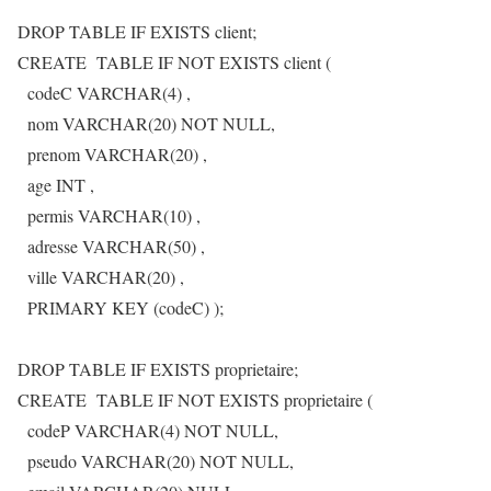
DROP TABLE IF EXISTS client;
CREATE TABLE IF NOT EXISTS client (
codeC VARCHAR(4) ,
nom VARCHAR(20) NOT NULL,
prenom VARCHAR(20) ,
age INT ,
permis VARCHAR(10) ,
adresse VARCHAR(50) ,
ville VARCHAR(20) ,
PRIMARY KEY (codeC) );
DROP TABLE IF EXISTS proprietaire;
CREATE TABLE IF NOT EXISTS proprietaire (
codeP VARCHAR(4) NOT NULL,
pseudo VARCHAR(20) NOT NULL,