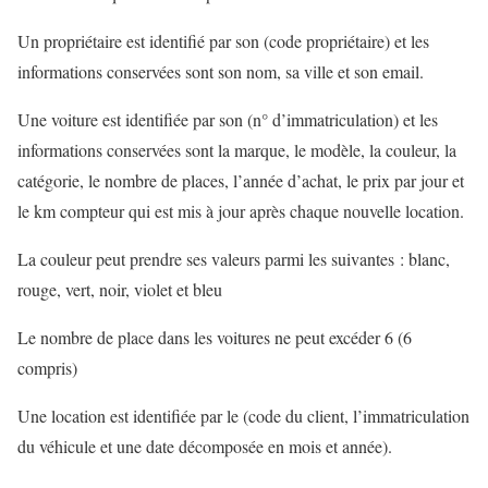
Un propriétaire est identifié par son (code propriétaire) et les
informations conservées sont son nom, sa ville et son email.
Une voiture est identifiée par son (n° d’immatriculation) et les
informations conservées sont la marque, le modèle, la couleur, la
catégorie, le nombre de places, l’année d’achat, le prix par jour et
le km compteur qui est mis à jour après chaque nouvelle location.
La couleur peut prendre ses valeurs parmi les suivantes : blanc,
rouge, vert, noir, violet et bleu
Le nombre de place dans les voitures ne peut excéder 6 (6
compris)
Une location est identifiée par le (code du client, l’immatriculation
du véhicule et une date décomposée en mois et année).