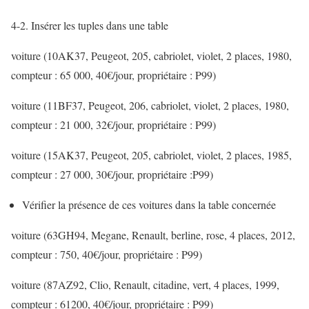
4-2. Insérer les tuples dans une table
voiture (10AK37, Peugeot, 205, cabriolet, violet, 2 places, 1980,
compteur : 65 000, 40€/jour, propriétaire : P99)
voiture (11BF37, Peugeot, 206, cabriolet, violet, 2 places, 1980,
compteur : 21 000, 32€/jour, propriétaire : P99)
voiture (15AK37, Peugeot, 205, cabriolet, violet, 2 places, 1985,
compteur : 27 000, 30€/jour, propriétaire :P99)
Vérifier la présence de ces voitures dans la table concernée
voiture (63GH94, Megane, Renault, berline, rose, 4 places, 2012,
compteur : 750, 40€/jour, propriétaire : P99)
voiture (87AZ92, Clio, Renault, citadine, vert, 4 places, 1999,
compteur : 61200, 40€/jour, propriétaire : P99)