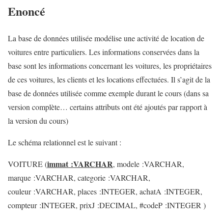
Enoncé
La base de données utilisée modélise une activité de location de
voitures entre particuliers. Les informations conservées dans la
base sont les informations concernant les voitures, les propriétaires
de ces voitures, les clients et les locations effectuées. Il s’agit de la
base de données utilisée comme exemple durant le cours (dans sa
version complète… certains attributs ont été ajoutés par rapport à
la version du cours)
Le schéma relationnel est le suivant :
immat :VARCHAR
VOITURE (
, modele :VARCHAR,
marque :VARCHAR, categorie :VARCHAR,
couleur :VARCHAR, places :INTEGER, achatA :INTEGER,
compteur :INTEGER, prixJ :DECIMAL, #codeP :INTEGER )