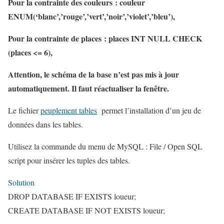
Pour la contrainte des couleurs : couleur
ENUM(‘blanc’,’rouge’,’vert’,’noir’,’violet’,’bleu’),
Pour la contrainte de places : places INT NULL CHECK
(places <= 6),
Attention, le schéma de la base n’est pas mis à jour
automatiquement. Il faut réactualiser la fenêtre.
Le fichier
peuplement tables
permet l’installation d’un jeu de
données dans les tables.
Utilisez la commande du menu de MySQL : File / Open SQL
script pour insérer les tuples des tables.
Solution
DROP DATABASE IF EXISTS loueur;
CREATE DATABASE IF NOT EXISTS loueur;