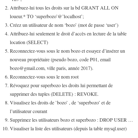
Attribuez-lui tous les droits sur la bd GRANT ALL ON
loueur.* TO ‘superbozo’@’localhost’;
Créez un utilisateur de nom ‘bozo’ (mot de passe ‘user’)
Attribuez-lui seulement le droit d’accès en lecture de la table
location (SELECT)
Reconnectez-vous sous le nom bozo et essayez d’insérer un
nouveau propriétaire (pseudo bozo, code P01, email
bozo@gmail.com, ville paris, année 2017).
Reconnectez-vous sous le nom root
Révoquez pour superbozo les droits lui permettant de
supprimer des tuples (DELETE) : REVOKE.
Visualisez les droits de `bozo’ , de ‘superbozo’ et de
l’utilisateur courant
Supprimez les utilisateurs bozo et superbozo : DROP USER …
Visualiser la liste des utilisateurs (depuis la table mysql.user)