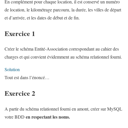
En complément pour chaque location, il est conservé un numéro
de location, le kilométrage parcouru, la durée, les villes de départ
et d’arrivée, et les dates de début et de fin.
Exercice 1
Créer le schéma Entité-Association correspondant au cahier des
charges et qui convient évidemment au schéma relationnel fourni.
Solution
Tout est dans l’énoncé…
Exercice 2
A partir du schéma relationnel fourni en amont, créer sur MySQL
en respectant les noms.
votre BDD