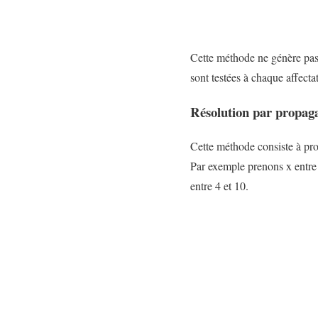
Cette méthode ne génère pas l
sont testées à chaque affecta
Résolution par propaga
Cette méthode consiste à pro
Par exemple prenons x entre 
entre 4 et 10.