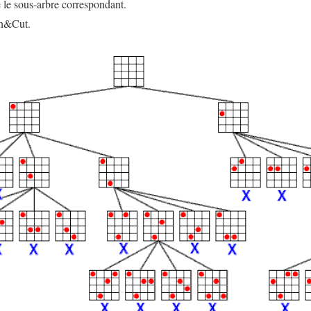
e le sous-arbre correspondant.
ch&Cut.