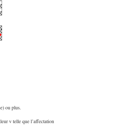
e) ou plus.
leur v telle que l’affectation