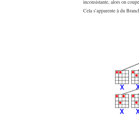
inconsistante, alors on coup
Cela s’apparente à du Bran