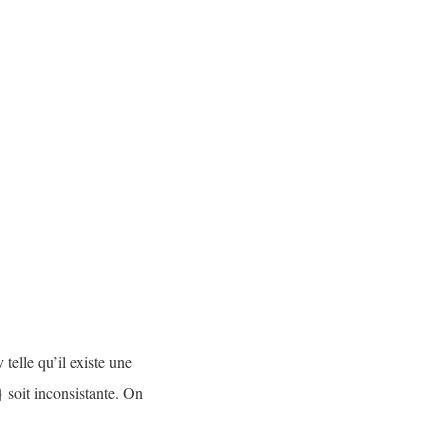
 telle qu’il existe une
 soit inconsistante. On