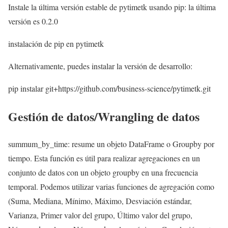
Instale la última versión estable de pytimetk usando pip: la última
versión es 0.2.0
instalación de pip en pytimetk
Alternativamente, puedes instalar la versión de desarrollo:
pip instalar git+https://github.com/business-science/pytimetk.git
Gestión de datos/Wrangling de datos
summum_by_time: resume un objeto DataFrame o Groupby por
tiempo. Esta función es útil para realizar agregaciones en un
conjunto de datos con un objeto groupby en una frecuencia
temporal. Podemos utilizar varias funciones de agregación como
(Suma, Mediana, Mínimo, Máximo, Desviación estándar,
Varianza, Primer valor del grupo, Último valor del grupo,