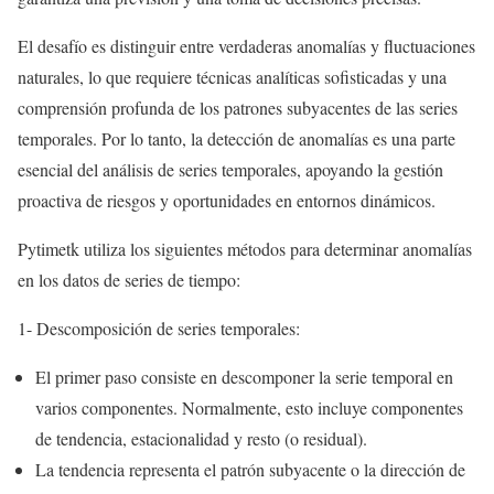
El desafío es distinguir entre verdaderas anomalías y fluctuaciones
naturales, lo que requiere técnicas analíticas sofisticadas y una
comprensión profunda de los patrones subyacentes de las series
temporales. Por lo tanto, la detección de anomalías es una parte
esencial del análisis de series temporales, apoyando la gestión
proactiva de riesgos y oportunidades en entornos dinámicos.
Pytimetk utiliza los siguientes métodos para determinar anomalías
en los datos de series de tiempo:
1- Descomposición de series temporales:
El primer paso consiste en descomponer la serie temporal en
varios componentes. Normalmente, esto incluye componentes
de tendencia, estacionalidad y resto (o residual).
La tendencia representa el patrón subyacente o la dirección de