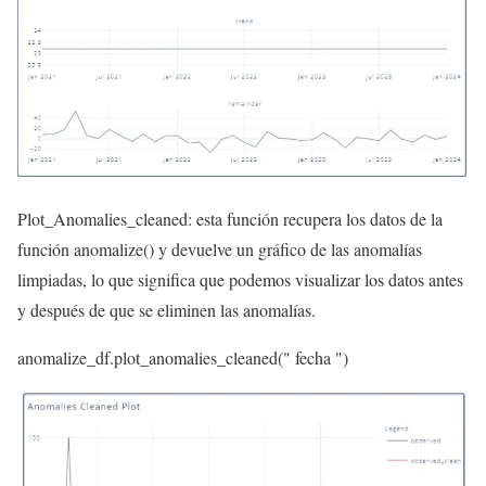
Plot_Anomalies_cleaned: esta función recupera los datos de la
función anomalize() y devuelve un gráfico de las anomalías
limpiadas, lo que significa que podemos visualizar los datos antes
y después de que se eliminen las anomalías.
anomalize_df.plot_anomalies_cleaned(
" fecha "
)