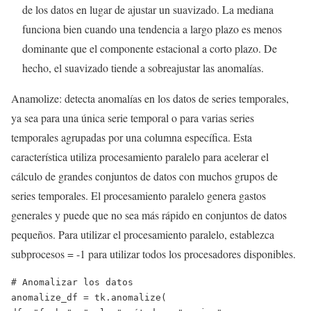
de los datos en lugar de ajustar un suavizado. La mediana
funciona bien cuando una tendencia a largo plazo es menos
dominante que el componente estacional a corto plazo. De
hecho, el suavizado tiende a sobreajustar las anomalías.
Anamolize: detecta anomalías en los datos de series temporales,
ya sea para una única serie temporal o para varias series
temporales agrupadas por una columna específica. Esta
característica utiliza procesamiento paralelo para acelerar el
cálculo de grandes conjuntos de datos con muchos grupos de
series temporales. El procesamiento paralelo genera gastos
generales y puede que no sea más rápido en conjuntos de datos
pequeños. Para utilizar el procesamiento paralelo, establezca
subprocesos = -1 para utilizar todos los procesadores disponibles.
# Anomalizar los datos 
anomalize_df = tk.anomalize(