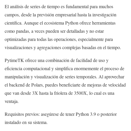
El análisis de series de tiempo es fundamental para muchos
campos, desde la previsión empresarial hasta la investigación
científica. Aunque el ecosistema Python ofrece herramientas
como pandas, a veces pueden ser detalladas y no estar
optimizadas para todas las operaciones, especialmente para
visualizaciones y agregaciones complejas basadas en el tiempo.
PytimeTK ofrece una combinación de facilidad de uso y
eficiencia computacional y simplifica enormemente el proceso de
manipulación y visualización de series temporales. Al aprovechar
el backend de Polars, puedes beneficiarte de mejoras de velocidad
que van desde 3X hasta la friolera de 3500X, lo cual es una
ventaja.
Requisitos previos: asegúrese de tener Python 3.9 o posterior
instalado en su sistema.