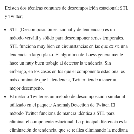
Existen dos técnicas comunes de descomposición estacional; STL
y Twitter;
STL (Descomposición estacional y de tendencias) es un
método versátil y sólido para descomponer series temporales.
STL funciona muy bien en circunstancias en las que existe una
tendencia a largo plazo. El algoritmo de Loess generalmente
hace un muy buen trabajo al detectar la tendencia. Sin
embargo, en los casos en los que el componente estacional es
más dominante que la tendencia, Twitter tiende a tener un
mejor desempeño.
El método Twitter es un método de descomposición similar al
utilizado en el paquete AnomalyDetection de Twitter. El
método Twitter funciona de manera idéntica a STL para
eliminar el componente estacional. La principal diferencia es la
eliminación de tendencia, que se realiza eliminando la mediana