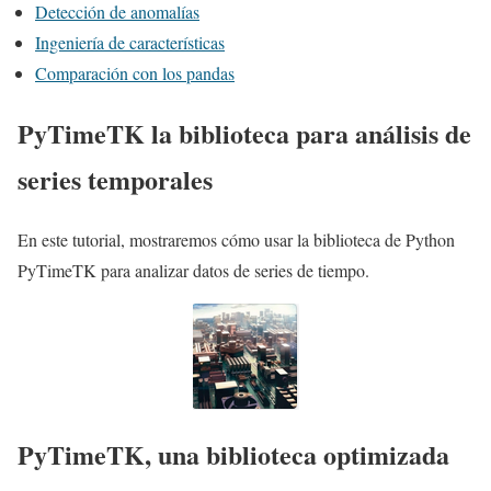
Detección de anomalías
Ingeniería de características
Comparación con los pandas
PyTimeTK la biblioteca para análisis de
series temporales
En este tutorial, mostraremos cómo usar la biblioteca de Python
PyTimeTK para analizar datos de series de tiempo.
PyTimeTK, una biblioteca optimizada