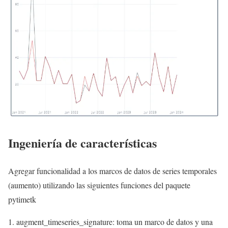
Ingeniería de características
Agregar funcionalidad a los marcos de datos de series temporales
(aumento) utilizando las siguientes funciones del paquete
pytimetk
augment_timeseries_signature: toma un marco de datos y una