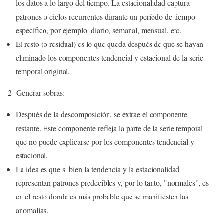
los datos a lo largo del tiempo. La estacionalidad captura
patrones o ciclos recurrentes durante un período de tiempo
específico, por ejemplo, diario, semanal, mensual, etc.
El resto (o residual) es lo que queda después de que se hayan
eliminado los componentes tendencial y estacional de la serie
temporal original.
2- Generar sobras:
Después de la descomposición, se extrae el componente
restante. Este componente refleja la parte de la serie temporal
que no puede explicarse por los componentes tendencial y
estacional.
La idea es que si bien la tendencia y la estacionalidad
representan patrones predecibles y, por lo tanto, "normales", es
en el resto donde es más probable que se manifiesten las
anomalías.