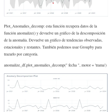
Plot_Anomalies_decomp: esta función recupera datos de la
función anomalize() y devuelve un gráfico de la descomposición
de la anomalía. Devuelve un gráfico de tendencias observadas,
estacionales y restantes. También podemos usar Groupby para
trazarlo por categoría.
anomalize_df.plot_anomalies_decomp(
" fecha "
, motor =
'trama'
)