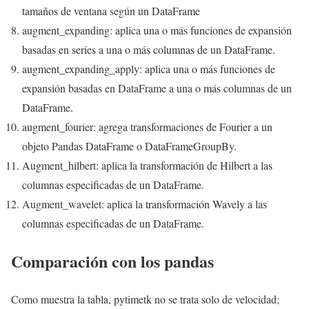
tamaños de ventana según un DataFrame
augment_expanding: aplica una o más funciones de expansión
basadas en series a una o más columnas de un DataFrame.
augment_expanding_apply: aplica una o más funciones de
expansión basadas en DataFrame a una o más columnas de un
DataFrame.
augment_fourier: agrega transformaciones de Fourier a un
objeto Pandas DataFrame o DataFrameGroupBy.
Augment_hilbert: aplica la transformación de Hilbert a las
columnas especificadas de un DataFrame.
Augment_wavelet: aplica la transformación Wavely a las
columnas especificadas de un DataFrame.
Comparación con los pandas
Como muestra la tabla, pytimetk no se trata solo de velocidad;