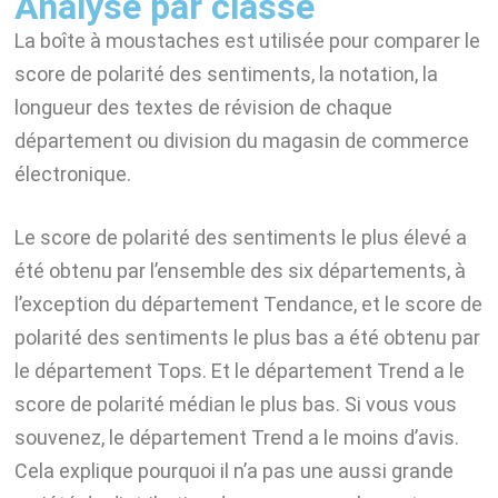
Analyse par classe
La boîte à moustaches est utilisée pour comparer le
score de polarité des sentiments, la notation, la
longueur des textes de révision de chaque
département ou division du magasin de commerce
électronique.
Le score de polarité des sentiments le plus élevé a
été obtenu par l’ensemble des six départements, à
l’exception du département Tendance, et le score de
polarité des sentiments le plus bas a été obtenu par
le département Tops. Et le département Trend a le
score de polarité médian le plus bas. Si vous vous
souvenez, le département Trend a le moins d’avis.
Cela explique pourquoi il n’a pas une aussi grande