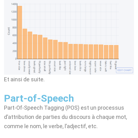
Et ainsi de suite.
Part-of-Speech
Part-Of-Speech Tagging (POS) est un processus
d’attribution de parties du discours à chaque mot,
comme le nom, le verbe, l’adjectif, etc.