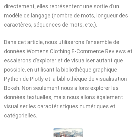
directement, elles représentent une sortie d’un
modèle de langage (nombre de mots, longueur des
caractères, séquences de mots, etc.).
Dans cet article, nous utiliserons l’ensemble de
données Womens Clothing E-Commerce Reviews et
essaierons d’explorer et de visualiser autant que
possible, en utilisant la bibliothèque graphique
Python de Plotly et la bibliothèque de visualisation
Bokeh. Non seulement nous allons explorer les
données textuelles, mais nous allons également
visualiser les caractéristiques numériques et
catégorielles.