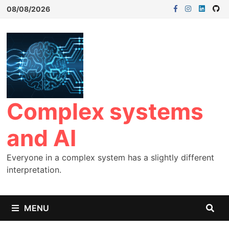
08/08/2026
Complex systems
and AI
Everyone in a complex system has a slightly different
interpretation.
MENU