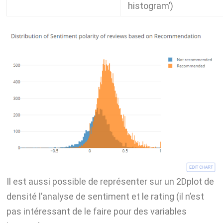
histogram’
)
Il est aussi possible de représenter sur un 2Dplot de
densité l’analyse de sentiment et le rating (il n’est
pas intéressant de le faire pour des variables