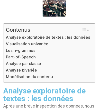
Contenus
Analyse exploratoire de textes : les données
Visualisation univariée
Les n-grammes
Part-of-Speech
Analyse par classe
Analyse bivariée
Modélisation du contenu
Analyse exploratoire de
textes : les données
Après une brève inspection des données, nous