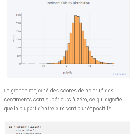
La grande majorité des scores de polarité des
sentiments sont supérieurs à zéro, ce qui signifie
que la plupart d’entre eux sont plutôt positifs.