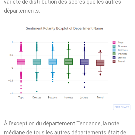
variété de distribution des scores que les autres
départements.
À l’exception du département Tendance, la note
médiane de tous les autres départements était de