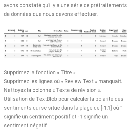
avons constaté qu’il y a une série de prétraitements
de données que nous devons effectuer.
Supprimez la fonction « Titre ».
Supprimez les lignes où « Review Text » manquait.
Nettoyez la colonne « Texte de révision ».
Utilisation de TextBlob pour calculer la polarité des
sentiments qui se situe dans la plage de [-1,1] où 1
signifie un sentiment positif et -1 signifie un
sentiment négatif.