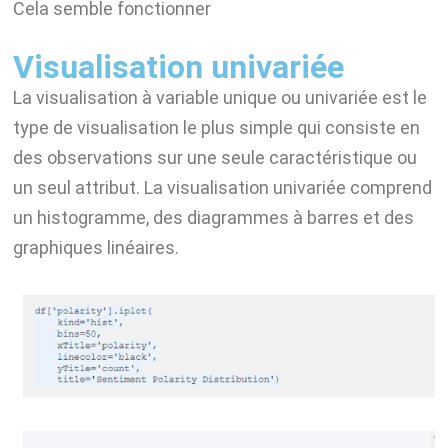
Cela semble fonctionner
Visualisation univariée
La visualisation à variable unique ou univariée est le
type de visualisation le plus simple qui consiste en
des observations sur une seule caractéristique ou
un seul attribut. La visualisation univariée comprend
un histogramme, des diagrammes à barres et des
graphiques linéaires.