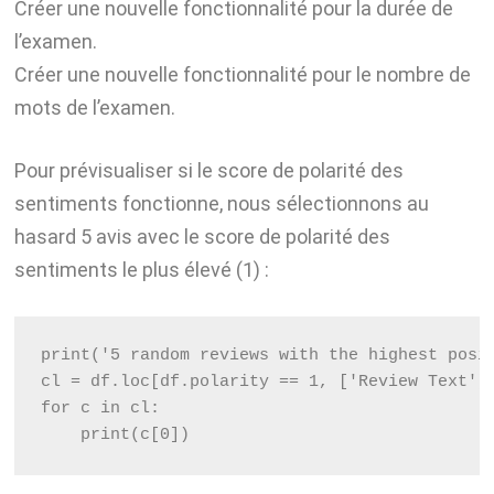
Créer une nouvelle fonctionnalité pour la durée de
l’examen.
Créer une nouvelle fonctionnalité pour le nombre de
mots de l’examen.
Pour prévisualiser si le score de polarité des
sentiments fonctionne, nous sélectionnons au
hasard 5 avis avec le score de polarité des
sentiments le plus élevé (1) :
print('5 random reviews with the highest posi
cl = df.loc[df.polarity == 1, ['Review Text']
for c in cl:
    print(c[0])