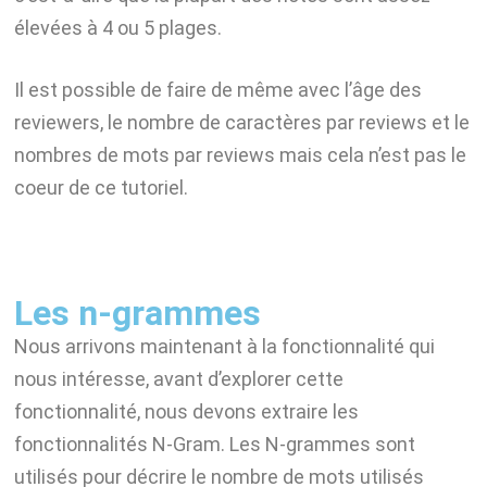
élevées à 4 ou 5 plages.
Il est possible de faire de même avec l’âge des
reviewers, le nombre de caractères par reviews et le
nombres de mots par reviews mais cela n’est pas le
coeur de ce tutoriel.
Les n-grammes
Nous arrivons maintenant à la fonctionnalité qui
nous intéresse, avant d’explorer cette
fonctionnalité, nous devons extraire les
fonctionnalités N-Gram. Les N-grammes sont
utilisés pour décrire le nombre de mots utilisés