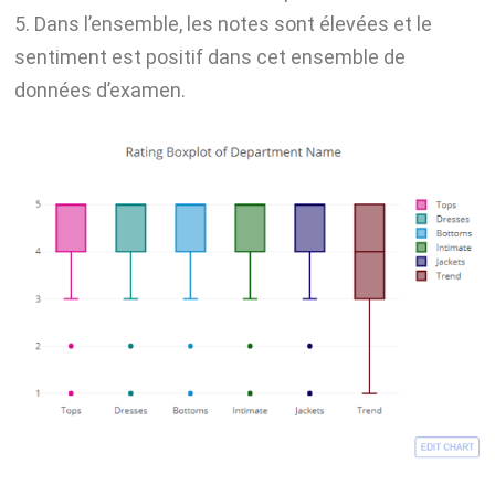
5. Dans l’ensemble, les notes sont élevées et le
sentiment est positif dans cet ensemble de
données d’examen.