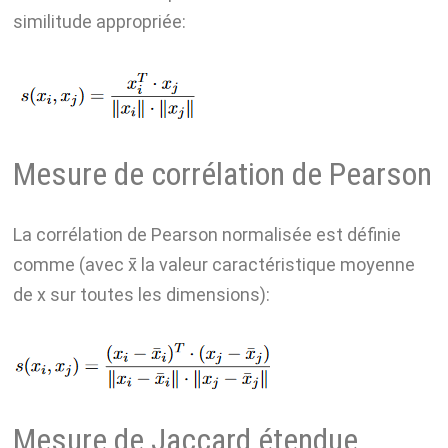
similitude appropriée:
Mesure de corrélation de Pearson
La corrélation de Pearson normalisée est définie
comme (avec x̄ la valeur caractéristique moyenne
de x sur toutes les dimensions):
Mesure de Jaccard étendue