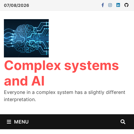
07/08/2026
Complex systems
and AI
Everyone in a complex system has a slightly different
interpretation.
MENU