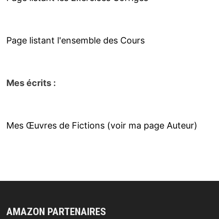
Page listant l'ensemble des Cours
Mes écrits :
Mes Œuvres de Fictions (voir ma page Auteur)
AMAZON PARTENAIRES