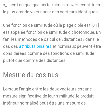
x_j sont en quelque sorte «similaires» et constituent
la plus grande valeur pour des vecteurs identiques.
Une fonction de similitude où la plage cible est [0,1]
est appelée fonction de similitude dichotomique. En
fait, les méthodes de calcul de «distances» dans le
cas des
attributs binaires
et nominaux peuvent être
considérées comme des fonctions de similitude
plutôt que comme des distances.
Mesure du cosinus
Lorsque l’angle entre les deux vecteurs est une
mesure significative de leur similitude, le produit
intérieur normalisé peut être une mesure de