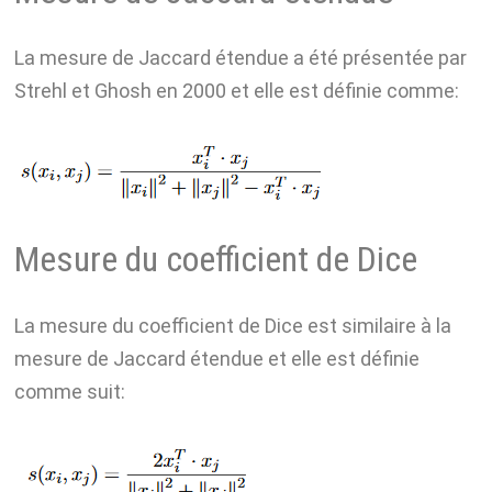
La mesure de Jaccard étendue a été présentée par
Strehl et Ghosh en 2000 et elle est définie comme:
Mesure du coefficient de Dice
La mesure du coefficient de Dice est similaire à la
mesure de Jaccard étendue et elle est définie
comme suit: