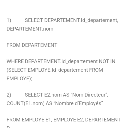
1) SELECT DEPARTEMENT.Id_departement,
DEPARTEMENT.nom
FROM DEPARTEMENT
WHERE DEPARTEMENT.Id_departement NOT IN
(SELECT EMPLOYE.Id_departement FROM
EMPLOYE);
2) SELECT E2.nom AS “Nom Directeur”,
COUNT(E1.nom) AS “Nombre d’Employés”
FROM EMPLOYE E1, EMPLOYE E2, DEPARTEMENT