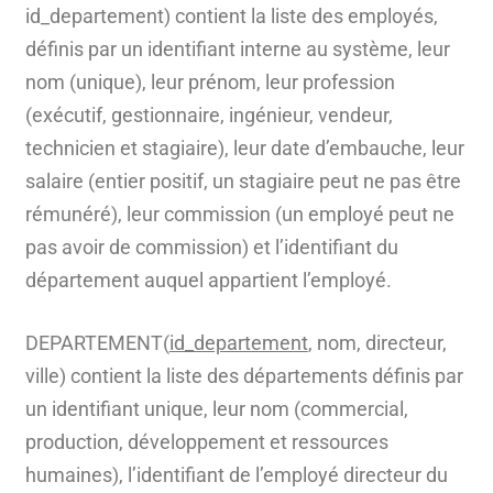
id_departement) contient la liste des employés,
définis par un identifiant interne au système, leur
nom (unique), leur prénom, leur profession
(exécutif, gestionnaire, ingénieur, vendeur,
technicien et stagiaire), leur date d’embauche, leur
salaire (entier positif, un stagiaire peut ne pas être
rémunéré), leur commission (un employé peut ne
pas avoir de commission) et l’identifiant du
département auquel appartient l’employé.
DEPARTEMENT(
id_departement
, nom, directeur,
ville) contient la liste des départements définis par
un identifiant unique, leur nom (commercial,
production, développement et ressources
humaines), l’identifiant de l’employé directeur du