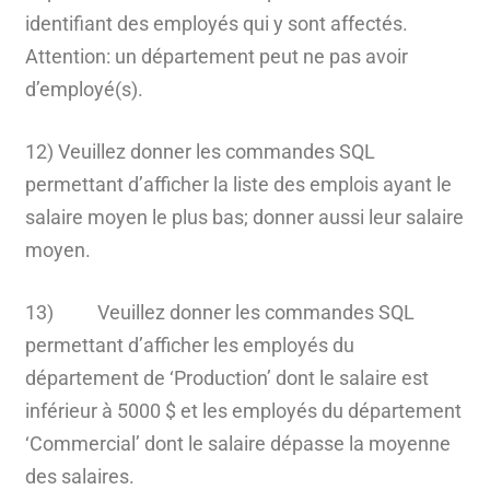
identifiant des employés qui y sont affectés.
Attention: un département peut ne pas avoir
d’employé(s).
12) Veuillez donner les commandes SQL
permettant d’afficher la liste des emplois ayant le
salaire moyen le plus bas; donner aussi leur salaire
moyen.
13) Veuillez donner les commandes SQL
permettant d’afficher les employés du
département de ‘Production’ dont le salaire est
inférieur à 5000 $ et les employés du département
‘Commercial’ dont le salaire dépasse la moyenne
des salaires.