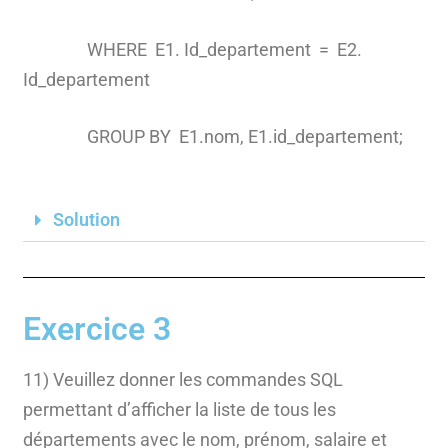
WHERE E1. Id_departement = E2.
Id_departement
GROUP BY E1.nom, E1.id_departement;
Solution
Exercice 3
11) Veuillez donner les commandes SQL
permettant d’afficher la liste de tous les
départements avec le nom, prénom, salaire et