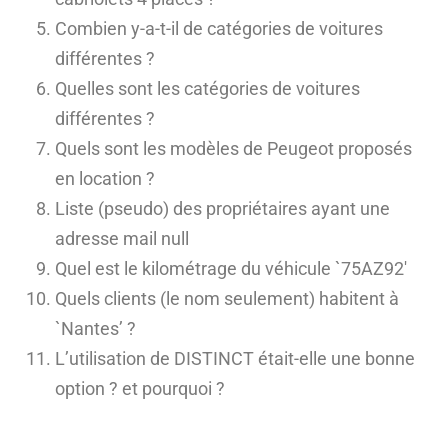
Combien y-a-t-il de catégories de voitures
différentes ?
Quelles sont les catégories de voitures
différentes ?
Quels sont les modèles de Peugeot proposés
en location ?
Liste (pseudo) des propriétaires ayant une
adresse mail null
Quel est le kilométrage du véhicule `75AZ92′
Quels clients (le nom seulement) habitent à
`Nantes’ ?
L’utilisation de DISTINCT était-elle une bonne
option ? et pourquoi ?