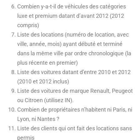
Combien y-a-t-il de véhicules des catégories
luxe et premium datant d’avant 2012 (2012
compris)
Liste des locations (numéro de location, avec
ville, année, mois) ayant débuté et terminé
dans la même ville par ordre chronologique (la
plus récente en premier)
Liste des voitures datant d’entre 2010 et 2012
(2010 et 2012 inclus)
Liste des voitures de marque Renault, Peugeot
ou Citroen (utilisez IN).
Combien de propriétaires n’habitent ni Paris, ni
Lyon, ni Nantes ?
Liste des clients qui ont fait des locations sans
permis