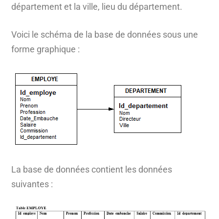
département et la ville, lieu du département.
Voici le schéma de la base de données sous une
forme graphique :
La base de données contient les données
suivantes :