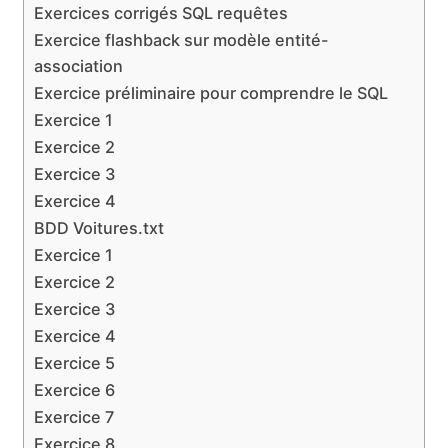
Exercices corrigés SQL requêtes
Exercice flashback sur modèle entité-
association
Exercice préliminaire pour comprendre le SQL
Exercice 1
Exercice 2
Exercice 3
Exercice 4
BDD Voitures.txt
Exercice 1
Exercice 2
Exercice 3
Exercice 4
Exercice 5
Exercice 6
Exercice 7
Exercice 8