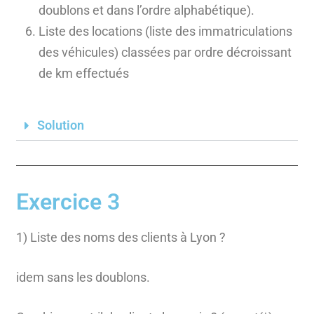
doublons et dans l’ordre alphabétique).
Liste des locations (liste des immatriculations
des véhicules) classées par ordre décroissant
de km effectués
Solution
Exercice 3
1) Liste des noms des clients à Lyon ?
idem sans les doublons.