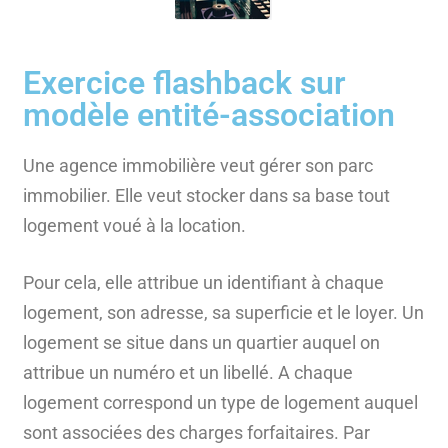
Exercice flashback sur
modèle entité-association
Une agence immobilière veut gérer son parc
immobilier. Elle veut stocker dans sa base tout
logement voué à la location.
Pour cela, elle attribue un identifiant à chaque
logement, son adresse, sa superficie et le loyer. Un
logement se situe dans un quartier auquel on
attribue un numéro et un libellé. A chaque
logement correspond un type de logement auquel
sont associées des charges forfaitaires. Par