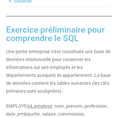
Solution
Exercice préliminaire pour
comprendre le SQL
Une petite entreprise s’est constituée une base de
données relationnelle pour conserver les
informations sur ses employés et les
départements auxquels ils appartiennent. La base
de données contient les tables suivantes (les clés
primaires sont soulignées) :
EMPLOYE(
id_employe
, nom, prenom, profession,
date_embauche, salaire, commission,