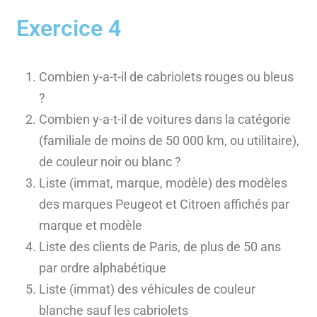
Exercice 4
Combien y-a-t-il de cabriolets rouges ou bleus
?
Combien y-a-t-il de voitures dans la catégorie
(familiale de moins de 50 000 km, ou utilitaire),
de couleur noir ou blanc ?
Liste (immat, marque, modèle) des modèles
des marques Peugeot et Citroen affichés par
marque et modèle
Liste des clients de Paris, de plus de 50 ans
par ordre alphabétique
Liste (immat) des véhicules de couleur
blanche sauf les cabriolets