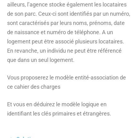
ailleurs, l’agence stocke également les locataires
de son parc. Ceux-ci sont identifiés par un numéro,
sont caractérisés par leurs noms, prénoms, date
de naissance et numéro de téléphone. A un
logement peut être associé plusieurs locataires.
En revanche, un individu ne peut être référencé
que dans un seul logement.
Vous proposerez le modèle entité-association de
ce cahier des charges
Et vous en déduirez le modèle logique en
identifiant les clés primaires et étrangères.