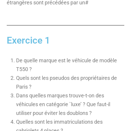
étrangères sont précédées par un#
Exercice 1
De quelle marque est le véhicule de modèle
T550 ?
Quels sont les pseudos des propriétaires de
Paris ?
Dans quelles marques trouve-t-on des
véhicules en catégorie `luxe’ ? Que faut-il
utiliser pour éviter les doublons ?
Quelles sont les immatriculations des
cabriolets 4 places ?