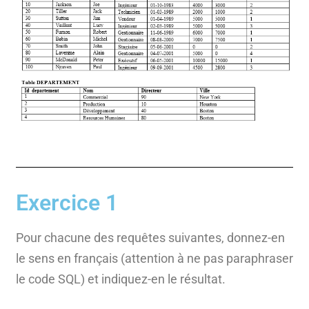
Exercice 1
Pour chacune des requêtes suivantes, donnez-en
le sens en français (attention à ne pas paraphraser
le code SQL) et indiquez-en le résultat.