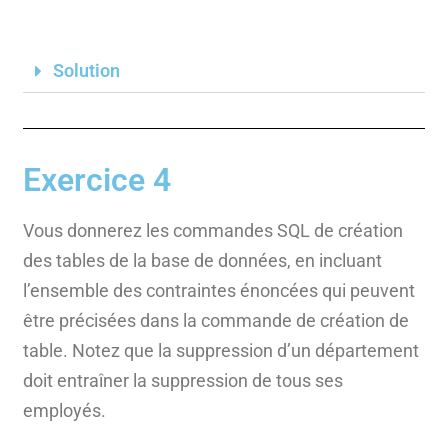
Solution
Exercice 4
Vous donnerez les commandes SQL de création
des tables de la base de données, en incluant
l’ensemble des contraintes énoncées qui peuvent
être précisées dans la commande de création de
table. Notez que la suppression d’un département
doit entraîner la suppression de tous ses
employés.