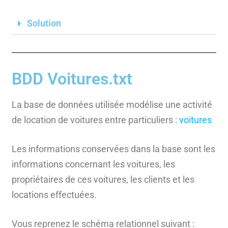
Solution
BDD Voitures.txt
La base de données utilisée modélise une activité
de location de voitures entre particuliers :
voitures
Les informations conservées dans la base sont les
informations concernant les voitures, les
propriétaires de ces voitures, les clients et les
locations effectuées.
Vous reprenez le schéma relationnel suivant :