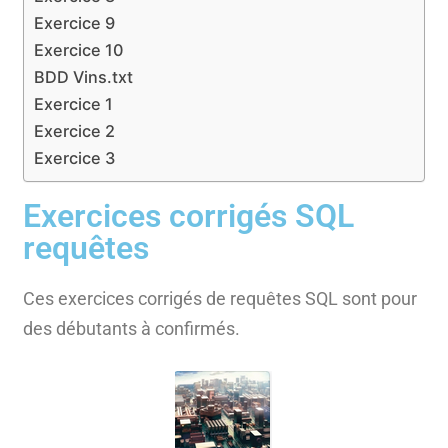
Exercice 9
Exercice 10
BDD Vins.txt
Exercice 1
Exercice 2
Exercice 3
Exercices corrigés SQL
requêtes
Ces exercices corrigés de requêtes SQL sont pour
des débutants à confirmés.