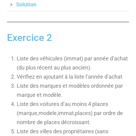
Solution
Exercice 2
Liste des véhicules (immat) par année d’achat
(du plus récent au plus ancien).
Vérifiez en ajoutant à la liste l’année d’achat
Liste des marques et modèles ordonnée par
marque et modèle.
Liste des voitures d’au moins 4 places
(marque,modele,immat,places) par ordre de
nombre de places décroissant.
Liste des villes des propriétaires (sans