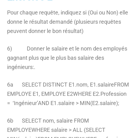
Pour chaque requête, indiquez si (Oui ou Non) elle
donne le résultat demandé (plusieurs requêtes
peuvent donner le bon résultat)
6) Donner le salaire et le nom des employés
gagnant plus que le plus bas salaire des
ingénieurs:.
6a SELECT DISTINCT E1.nom, E1.salaireFROM
EMPLOYE E1, EMPLOYE E2WHERE E2.Profession
= ‘Ingénieur’AND E1.salaire > MIN(E2.salaire);
6b SELECT nom, salaire FROM
EMPLOYEWHERE salaire > ALL (SELECT