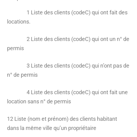
1 Liste des clients (codeC) qui ont fait des
locations.
2 Liste des clients (codeC) qui ont un n° de
permis
3 Liste des clients (codeC) qui n’ont pas de
n° de permis
4 Liste des clients (codeC) qui ont fait une
location sans n° de permis
12 Liste (nom et prénom) des clients habitant
dans la même ville qu’un propriétaire