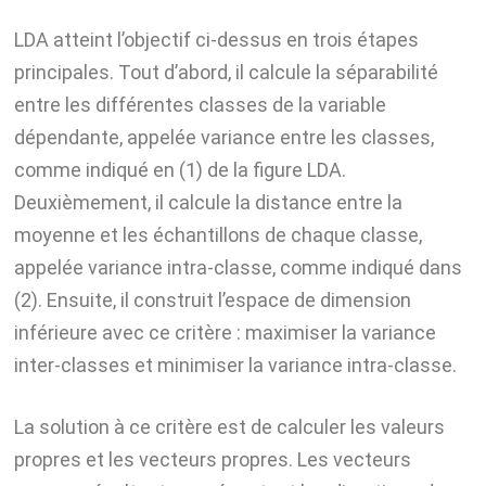
LDA atteint l’objectif ci-dessus en trois étapes
principales. Tout d’abord, il calcule la séparabilité
entre les différentes classes de la variable
dépendante, appelée variance entre les classes,
comme indiqué en (1) de la figure LDA.
Deuxièmement, il calcule la distance entre la
moyenne et les échantillons de chaque classe,
appelée variance intra-classe, comme indiqué dans
(2). Ensuite, il construit l’espace de dimension
inférieure avec ce critère : maximiser la variance
inter-classes et minimiser la variance intra-classe.
La solution à ce critère est de calculer les valeurs
propres et les vecteurs propres. Les vecteurs