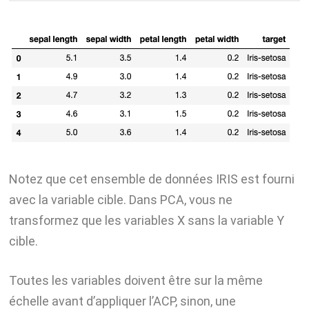
Notez que cet ensemble de données IRIS est fourni
avec la variable cible. Dans PCA, vous ne
transformez que les variables X sans la variable Y
cible.
Toutes les variables doivent être sur la même
échelle avant d’appliquer l’ACP, sinon, une