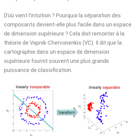
D’où vient l’intuition ? Pourquoi la séparation des
composants devient-elle plus facile dans un espace
de dimension supérieure ? Cela doit remonter à la
théorie de Vapnik-Chervonenkis (VC). Il dit que la
cartographie dans un espace de dimension
supérieure fournit souvent une plus grande
puissance de classification.