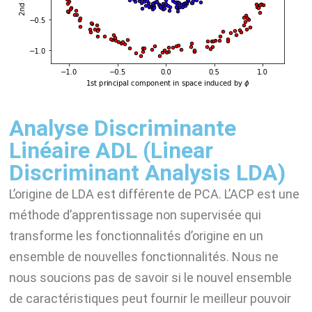
Analyse Discriminante
Linéaire ADL (Linear
Discriminant Analysis LDA)
L’origine de LDA est différente de PCA. L’ACP est une
méthode d’apprentissage non supervisée qui
transforme les fonctionnalités d’origine en un
ensemble de nouvelles fonctionnalités. Nous ne
nous soucions pas de savoir si le nouvel ensemble
de caractéristiques peut fournir le meilleur pouvoir