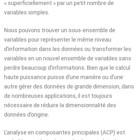
« superficiellement » par un petit nombre de
variables simples.
Nous pouvons trouver un sous-ensemble de
variables pour représenter le même niveau
d’information dans les données ou transformer les
variables en un nouvel ensemble de variables sans
perdre beaucoup d’informations. Bien que le calcul
haute puissance puisse d’une manière ou d’une
autre gérer des données de grande dimension, dans
de nombreuses applications, il est toujours
nécessaire de réduire la dimensionnalité des
données d’origine.
L’analyse en composantes principales (ACP) est