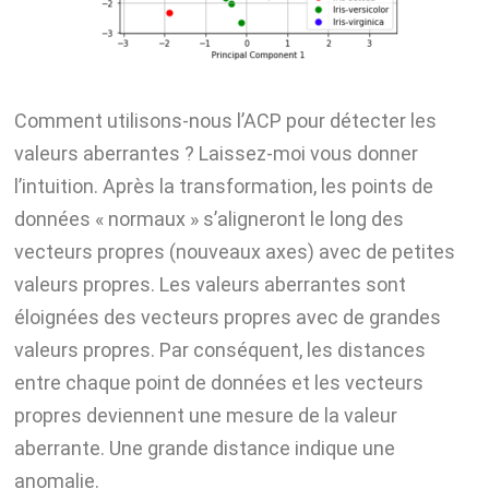
Comment utilisons-nous l’ACP pour détecter les
valeurs aberrantes ? Laissez-moi vous donner
l’intuition. Après la transformation, les points de
données « normaux » s’aligneront le long des
vecteurs propres (nouveaux axes) avec de petites
valeurs propres. Les valeurs aberrantes sont
éloignées des vecteurs propres avec de grandes
valeurs propres. Par conséquent, les distances
entre chaque point de données et les vecteurs
propres deviennent une mesure de la valeur
aberrante. Une grande distance indique une
anomalie.