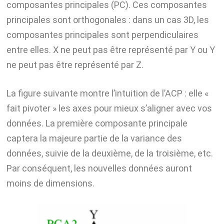
composantes principales (PC). Ces composantes
principales sont orthogonales : dans un cas 3D, les
composantes principales sont perpendiculaires
entre elles. X ne peut pas être représenté par Y ou Y
ne peut pas être représenté par Z.
La figure suivante montre l’intuition de l’ACP : elle «
fait pivoter » les axes pour mieux s’aligner avec vos
données. La première composante principale
captera la majeure partie de la variance des
données, suivie de la deuxième, de la troisième, etc.
Par conséquent, les nouvelles données auront
moins de dimensions.