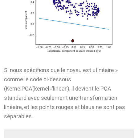
Si nous spécifions que le noyau est « linéaire »
comme le code ci-dessous
(KernelPCA(kernel=’linear’), il devient le PCA
standard avec seulement une transformation
linéaire, et les points rouges et bleus ne sont pas
séparables.