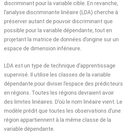
discriminant pour la variable cible. En revanche,
l’analyse discriminante linéaire (LDA) cherche à
préserver autant de pouvoir discriminant que
possible pour la variable dépendante, tout en
projetant la matrice de données d’origine sur un
espace de dimension inférieure.
LDA est un type de technique d’apprentissage
supervisé. Il utilise les classes de la variable
dépendante pour diviser l’espace des prédicteurs
en régions. Toutes les régions devraient avoir
des limites linéaires. D’où le nom linéaire vient. Le
modèle prédit que toutes les observations d’une
région appartiennent à la même classe de la
variable dépendante.