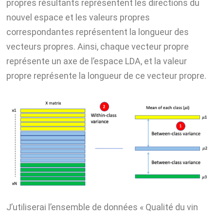
propres résultants représentent les directions du
nouvel espace et les valeurs propres
correspondantes représentent la longueur des
vecteurs propres. Ainsi, chaque vecteur propre
représente un axe de l’espace LDA, et la valeur
propre représente la longueur de ce vecteur propre.
J’utiliserai l’ensemble de données « Qualité du vin