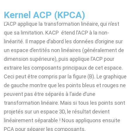
Kernel ACP (KPCA)
L’ACP applique la transformation linéaire, qui n’est
que sa limitation. KACP étend l’ACP à la non-
linéarité. Il mappe d’abord les données d’origine sur
un espace d’entités non linéaires (généralement de
dimension supérieure), puis applique l’ACP pour
extraire les composants principaux de cet espace.
Ceci peut être compris par la figure (B). Le graphique
de gauche montre que les points bleus et rouges ne
peuvent pas être séparés à l’aide d’une
transformation linéaire. Mais si tous les points sont
projetés sur un espace 3D, le résultat devient
linéairement séparable ! Nous appliquons ensuite
PCA pour séparer les composants.