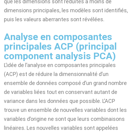
que les dimensions sont réduites à moins de
dimensions principales, les modèles sont identifiés,
puis les valeurs aberrantes sont révélées.
Analyse en composantes
principales ACP (principal
component analysis PCA)
L’idée de l’analyse en composantes principales
(ACP) est de réduire la dimensionnalité d’un
ensemble de données composé d’un grand nombre
de variables liées tout en conservant autant de
variance dans les données que possible. L’ACP
trouve un ensemble de nouvelles variables dont les
variables d’origine ne sont que leurs combinaisons
linéaires. Les nouvelles variables sont appelées