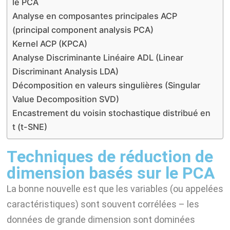
le PCA
Analyse en composantes principales ACP
(principal component analysis PCA)
Kernel ACP (KPCA)
Analyse Discriminante Linéaire ADL (Linear
Discriminant Analysis LDA)
Décomposition en valeurs singulières (Singular
Value Decomposition SVD)
Encastrement du voisin stochastique distribué en
t (t-SNE)
Techniques de réduction de
dimension basés sur le PCA
La bonne nouvelle est que les variables (ou appelées
caractéristiques) sont souvent corrélées – les
données de grande dimension sont dominées