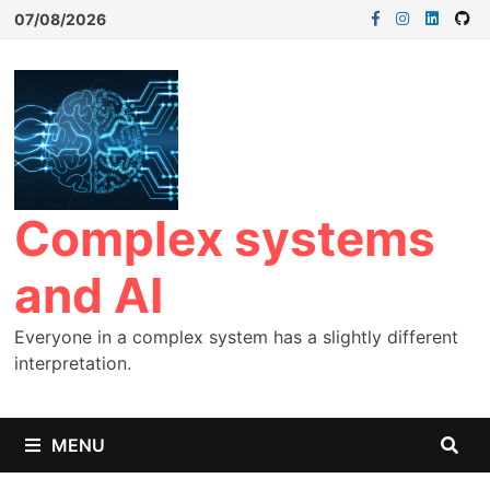
07/08/2026
Complex systems
and AI
Everyone in a complex system has a slightly different
interpretation.
MENU