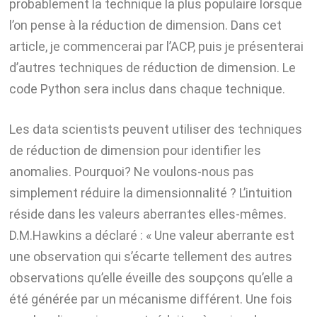
probablement la technique la plus populaire lorsque
l’on pense à la réduction de dimension. Dans cet
article, je commencerai par l’ACP, puis je présenterai
d’autres techniques de réduction de dimension. Le
code Python sera inclus dans chaque technique.
Les data scientists peuvent utiliser des techniques
de réduction de dimension pour identifier les
anomalies. Pourquoi? Ne voulons-nous pas
simplement réduire la dimensionnalité ? L’intuition
réside dans les valeurs aberrantes elles-mêmes.
D.M.Hawkins a déclaré : « Une valeur aberrante est
une observation qui s’écarte tellement des autres
observations qu’elle éveille des soupçons qu’elle a
été générée par un mécanisme différent. Une fois