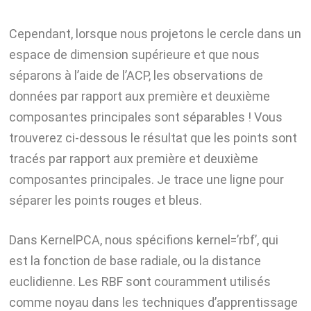
Cependant, lorsque nous projetons le cercle dans un
espace de dimension supérieure et que nous
séparons à l’aide de l’ACP, les observations de
données par rapport aux première et deuxième
composantes principales sont séparables ! Vous
trouverez ci-dessous le résultat que les points sont
tracés par rapport aux première et deuxième
composantes principales. Je trace une ligne pour
séparer les points rouges et bleus.
Dans KernelPCA, nous spécifions kernel=’rbf’, qui
est la fonction de base radiale, ou la distance
euclidienne. Les RBF sont couramment utilisés
comme noyau dans les techniques d’apprentissage