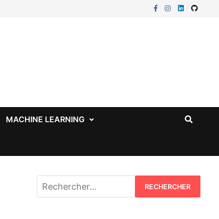
MACHINE LEARNING