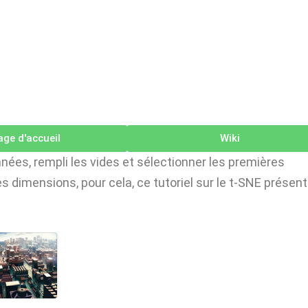
age d'accueil
Wiki
ées, rempli les vides et sélectionner les premières
es dimensions, pour cela, ce tutoriel sur le t-SNE présent