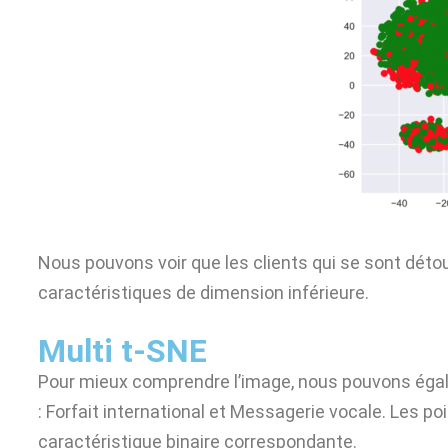
Nous pouvons voir que les clients qui se sont dét
caractéristiques de dimension inférieure.
Multi t-SNE
Pour mieux comprendre l’image, nous pouvons égale
: Forfait international et Messagerie vocale. Les poi
caractéristique binaire correspondante.