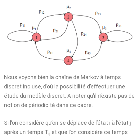
Nous voyons bien la chaîne de Markov à temps
discret incluse, d’où la possibilité d’effectuer une
étude du modèle discret. A noter qu’il n’existe pas de
notion de périodicité dans ce cadre.
Si l’on considère qu’on se déplace de l’état i à l’état j
après un temps T
et que l’on considère ce temps
ij