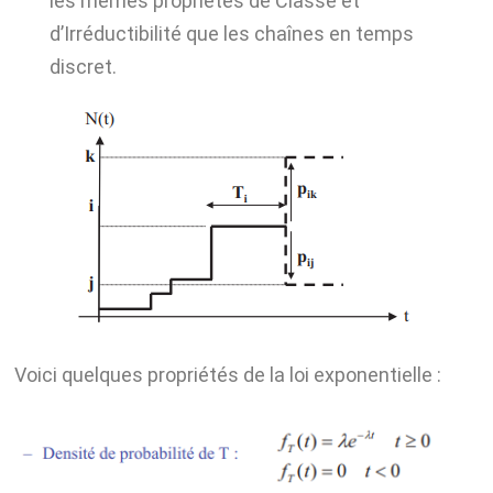
les mêmes propriétés de Classe et
d’Irréductibilité que les chaînes en temps
discret.
Voici quelques propriétés de la loi exponentielle :