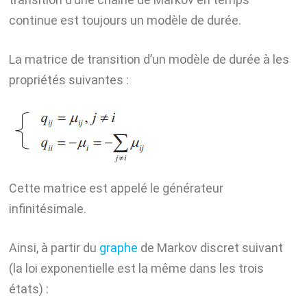
continue est toujours un modèle de durée.
La matrice de transition d’un modèle de durée à les
propriétés suivantes :
Cette matrice est appelé le générateur
infinitésimale.
Ainsi, à partir du
graphe
de Markov discret suivant
(la loi exponentielle est la même dans les trois
états) :