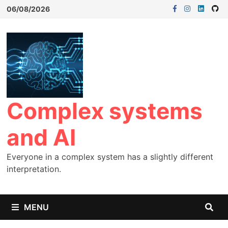
06/08/2026
Complex systems
and AI
Everyone in a complex system has a slightly different
interpretation.
MENU