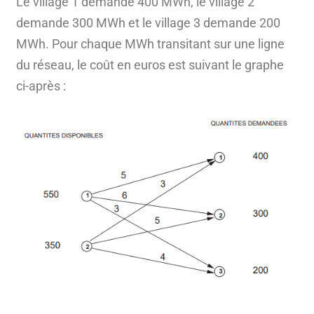
Le village 1 demande 400 MWh, le village 2
demande 300 MWh et le village 3 demande 200
MWh. Pour chaque MWh transitant sur une ligne
du réseau, le coût en euros est suivant le graphe
ci-après :