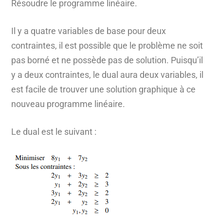
Résoudre le programme linéaire.
Il y a quatre variables de base pour deux
contraintes, il est possible que le problème ne soit
pas borné et ne possède pas de solution. Puisqu’il
y a deux contraintes, le dual aura deux variables, il
est facile de trouver une solution graphique à ce
nouveau programme linéaire.
Le dual est le suivant :