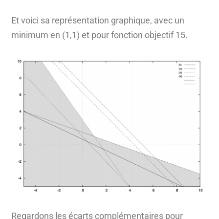
Et voici sa représentation graphique, avec un
minimum en (1,1) et pour fonction objectif 15.
Regardons les écarts complémentaires pour