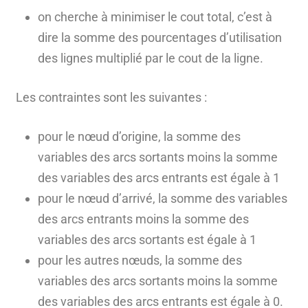
on cherche à minimiser le cout total, c’est à
dire la somme des pourcentages d’utilisation
des lignes multiplié par le cout de la ligne.
Les contraintes sont les suivantes :
pour le nœud d’origine, la somme des
variables des arcs sortants moins la somme
des variables des arcs entrants est égale à 1
pour le nœud d’arrivé, la somme des variables
des arcs entrants moins la somme des
variables des arcs sortants est égale à 1
pour les autres nœuds, la somme des
variables des arcs sortants moins la somme
des variables des arcs entrants est égale à 0.