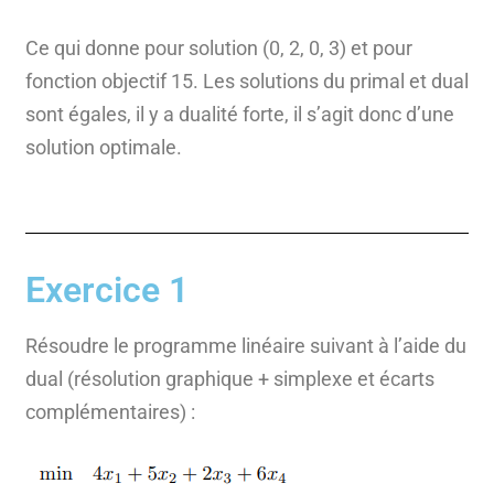
Ce qui donne pour solution (0, 2, 0, 3) et pour
fonction objectif 15. Les solutions du primal et dual
sont égales, il y a dualité forte, il s’agit donc d’une
solution optimale.
Exercice 1
Résoudre le programme linéaire suivant à l’aide du
dual (résolution graphique + simplexe et écarts
complémentaires) :