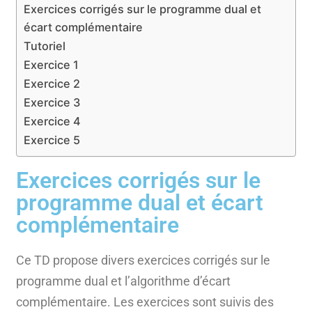
Exercices corrigés sur le programme dual et
écart complémentaire
Tutoriel
Exercice 1
Exercice 2
Exercice 3
Exercice 4
Exercice 5
Exercices corrigés sur le
programme dual et écart
complémentaire
Ce TD propose divers exercices corrigés sur le
programme dual et l’algorithme d’écart
complémentaire. Les exercices sont suivis des