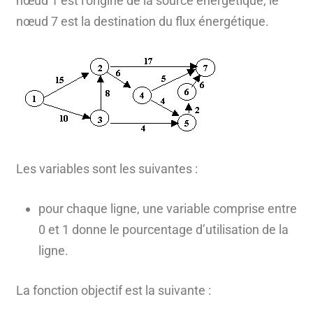
nœud 1 est l’origine de la source énergétique, le
nœud 7 est la destination du flux énergétique.
Les variables sont les suivantes :
pour chaque ligne, une variable comprise entre
0 et 1 donne le pourcentage d’utilisation de la
ligne.
La fonction objectif est la suivante :