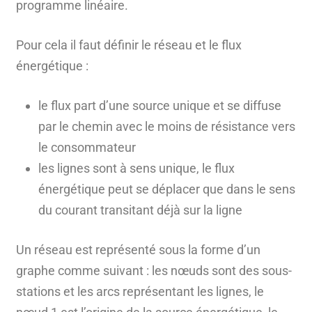
programme linéaire.
Pour cela il faut définir le réseau et le flux
énergétique :
le flux part d’une source unique et se diffuse
par le chemin avec le moins de résistance vers
le consommateur
les lignes sont à sens unique, le flux
énergétique peut se déplacer que dans le sens
du courant transitant déjà sur la ligne
Un réseau est représenté sous la forme d’un
graphe comme suivant : les nœuds sont des sous-
stations et les arcs représentant les lignes, le