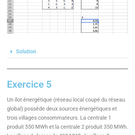
Solution
Exercice 5
Un îlot énergétique (réseau local coupé du réseau
global) possède deux sources énergétiques et
trois villages consommateurs. La centrale 1
produit 550 MWh et la centrale 2 produit 350 MWh.