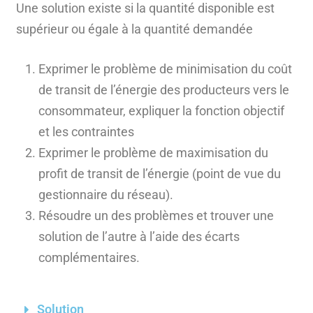
Une solution existe si la quantité disponible est
supérieur ou égale à la quantité demandée
Exprimer le problème de minimisation du coût
de transit de l’énergie des producteurs vers le
consommateur, expliquer la fonction objectif
et les contraintes
Exprimer le problème de maximisation du
profit de transit de l’énergie (point de vue du
gestionnaire du réseau).
Résoudre un des problèmes et trouver une
solution de l’autre à l’aide des écarts
complémentaires.
Solution