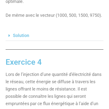
optimale.
De même avec le vecteur (1000, 500, 1500, 9750).
Solution
Exercice 4
Lors de l’injection d’une quantité d’électricité dans
le réseau, cette énergie se diffuse à travers les
lignes offrant le moins de résistance. Il est
possible de connaître les lignes qui seront
empruntées par ce flux énergétique à l’aide d’un