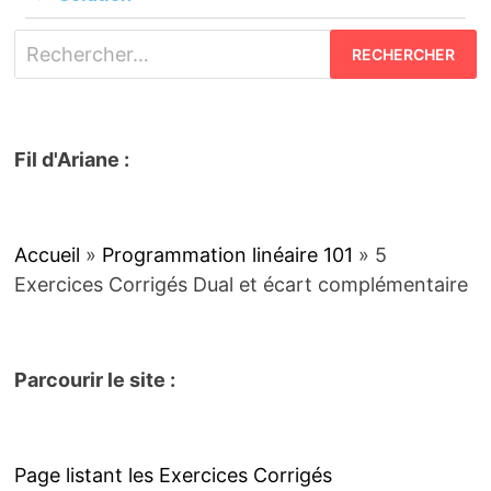
Fil d'Ariane :
Accueil
»
Programmation linéaire 101
»
5
Exercices Corrigés Dual et écart complémentaire
Parcourir le site :
Page listant les Exercices Corrigés