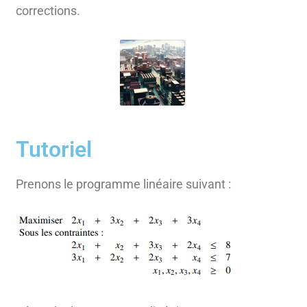
corrections.
Tutoriel
Prenons le programme linéaire suivant :