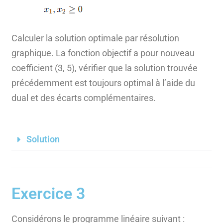
Calculer la solution optimale par résolution
graphique. La fonction objectif a pour nouveau
coefficient (3, 5), vérifier que la solution trouvée
précédemment est toujours optimal à l’aide du
dual et des écarts complémentaires.
Solution
Exercice 3
Considérons le programme linéaire suivant :