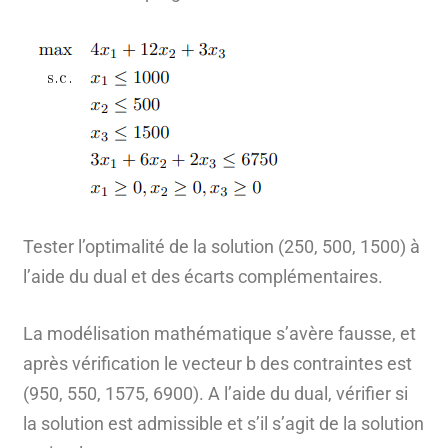
Tester l’optimalité de la solution (250, 500, 1500) à
l’aide du dual et des écarts complémentaires.
La modélisation mathématique s’avère fausse, et
après vérification le vecteur b des contraintes est
(950, 550, 1575, 6900). A l’aide du dual, vérifier si
la solution est admissible et s’il s’agit de la solution