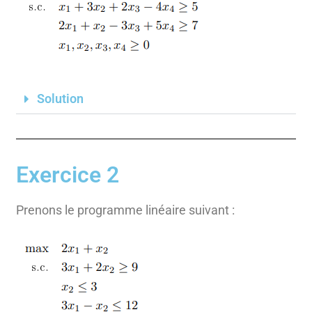
Solution
Exercice 2
Prenons le programme linéaire suivant :