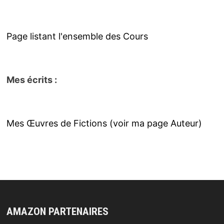
Page listant l'ensemble des Cours
Mes écrits :
Mes Œuvres de Fictions (voir ma page Auteur)
AMAZON PARTENAIRES