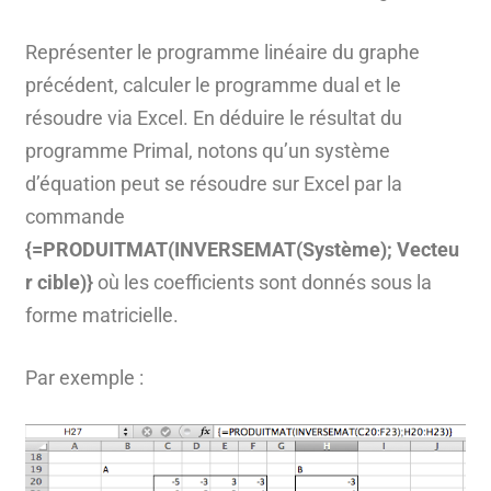
Représenter le programme linéaire du graphe
précédent, calculer le programme dual et le
résoudre via Excel. En déduire le résultat du
programme Primal, notons qu’un système
d’équation peut se résoudre sur Excel par la
commande
{=PRODUITMAT(INVERSEMAT(Système); Vecteu
r cible)}
où les coefficients sont donnés sous la
forme matricielle.
Par exemple :