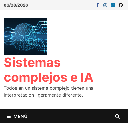
06/08/2026
Sistemas
complejos e IA
Todos en un sistema complejo tienen una
interpretación ligeramente diferente.
MENÚ