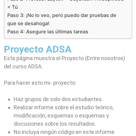
< Tú
Paso 3: ¡No lo veo, pero puedo dar pruebas de
que se desahoga!
Paso 4: Asegure las últimas tareas
Proyecto ADSA
Esta página muestra el Proyecto (Entre nosotros)
del curso ADSA.
Para hacer esto mi-
proyecto:
Haz grupos de solo dos estudiantes.
Realizar informe sobre el estudio teórico,
modificación, esquemas o esquemas y
discusiones sobre los resultados.
No incluya ningún código en este informe