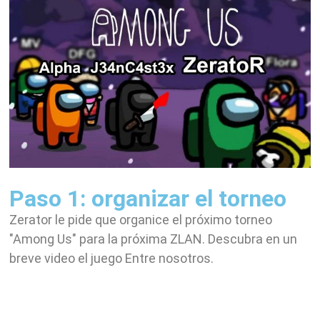
Paso 1: organizar el torneo
Zerator le pide que organice el próximo torneo
"Among Us" para la próxima ZLAN. Descubra en un
breve video el juego Entre nosotros.