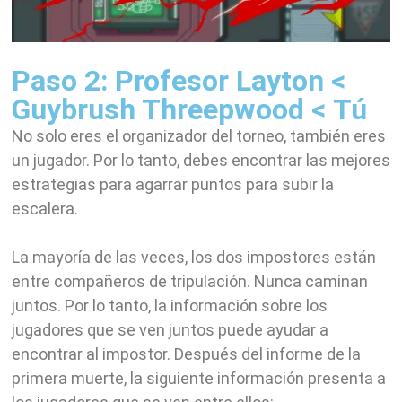
Paso 2: Profesor Layton <
Guybrush Threepwood < Tú
No solo eres el organizador del torneo, también eres
un jugador. Por lo tanto, debes encontrar las mejores
estrategias para agarrar puntos para subir la
escalera.
La mayoría de las veces, los dos impostores están
entre compañeros de tripulación. Nunca caminan
juntos. Por lo tanto, la información sobre los
jugadores que se ven juntos puede ayudar a
encontrar al impostor. Después del informe de la
primera muerte, la siguiente información presenta a