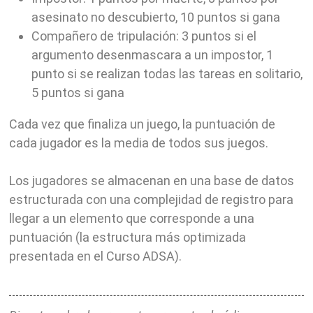
asesinato no descubierto, 10 puntos si gana
Compañero de tripulación: 3 puntos si el
argumento desenmascara a un impostor, 1
punto si se realizan todas las tareas en solitario,
5 puntos si gana
Cada vez que finaliza un juego, la puntuación de
cada jugador es la media de todos sus juegos.
Los jugadores se almacenan en una base de datos
estructurada con una complejidad de registro para
llegar a un elemento que corresponde a una
puntuación (la estructura más optimizada
presentada en el Curso ADSA).