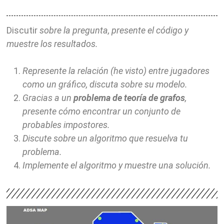
Discutir
sobre la pregunta, presente el código y
muestre los resultados.
Represente la relación (he visto) entre jugadores
como un gráfico, discuta sobre su modelo.
Gracias a un
problema de teoría de grafos
,
presente cómo encontrar un conjunto de
probables impostores.
Discute sobre un algoritmo que resuelva tu
problema.
Implemente el algoritmo y muestre una solución.