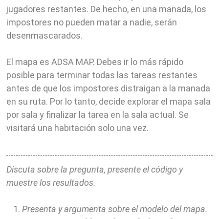
jugadores restantes. De hecho, en una manada, los
impostores no pueden matar a nadie, serán
desenmascarados.
El mapa es ADSA MAP. Debes ir lo más rápido
posible para terminar todas las tareas restantes
antes de que los impostores distraigan a la manada
en su ruta. Por lo tanto, decide explorar el mapa sala
por sala y finalizar la tarea en la sala actual. Se
visitará una habitación solo una vez.
Discuta sobre la pregunta, presente el código y
muestre los resultados.
Presenta y argumenta sobre el modelo del mapa.