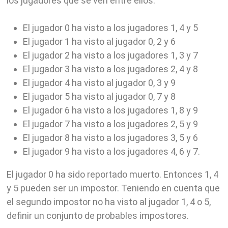
los jugadores que se ven entre ellos:
El jugador 0 ha visto a los jugadores 1, 4 y 5
El jugador 1 ha visto al jugador 0, 2 y 6
El jugador 2 ha visto a los jugadores 1, 3 y 7
El jugador 3 ha visto a los jugadores 2, 4 y 8
El jugador 4 ha visto al jugador 0, 3 y 9
El jugador 5 ha visto al jugador 0, 7 y 8
El jugador 6 ha visto a los jugadores 1, 8 y 9
El jugador 7 ha visto a los jugadores 2, 5 y 9
El jugador 8 ha visto a los jugadores 3, 5 y 6
El jugador 9 ha visto a los jugadores 4, 6 y 7.
El jugador 0 ha sido reportado muerto. Entonces 1, 4
y 5 pueden ser un impostor. Teniendo en cuenta que
el segundo impostor no ha visto al jugador 1, 4 o 5,
definir un conjunto de probables impostores.