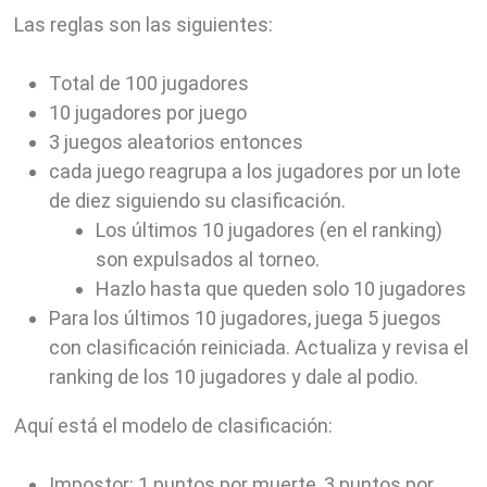
Las reglas son las siguientes:
Total de 100 jugadores
10 jugadores por juego
3 juegos aleatorios entonces
cada juego reagrupa a los jugadores por un lote
de diez siguiendo su clasificación.
Los últimos 10 jugadores (en el ranking)
son expulsados al torneo.
Hazlo hasta que queden solo 10 jugadores
Para los últimos 10 jugadores, juega 5 juegos
con clasificación reiniciada. Actualiza y revisa el
ranking de los 10 jugadores y dale al podio.
Aquí está el modelo de clasificación:
Impostor: 1 puntos por muerte, 3 puntos por