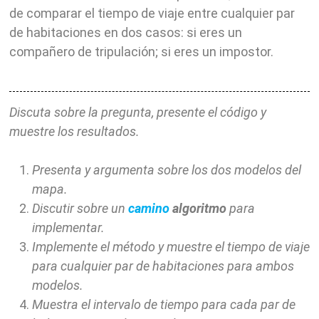
de comparar el tiempo de viaje entre cualquier par
de habitaciones en dos casos: si eres un
compañero de tripulación; si eres un impostor.
Discuta sobre la pregunta, presente el código y
muestre los resultados.
Presenta y argumenta sobre los dos modelos del
mapa.
Discutir sobre un
camino
algoritmo
para
implementar.
Implemente el método y muestre el tiempo de viaje
para cualquier par de habitaciones para ambos
modelos.
Muestra el intervalo de tiempo para cada par de