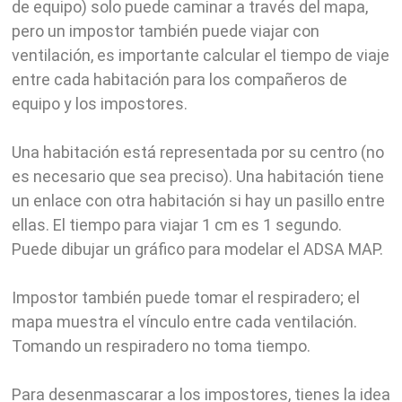
de equipo) solo puede caminar a través del mapa,
pero un impostor también puede viajar con
ventilación, es importante calcular el tiempo de viaje
entre cada habitación para los compañeros de
equipo y los impostores.
Una habitación está representada por su centro (no
es necesario que sea preciso). Una habitación tiene
un enlace con otra habitación si hay un pasillo entre
ellas. El tiempo para viajar 1 cm es 1 segundo.
Puede dibujar un gráfico para modelar el ADSA MAP.
Impostor también puede tomar el respiradero; el
mapa muestra el vínculo entre cada ventilación.
Tomando un respiradero no toma tiempo.
Para desenmascarar a los impostores, tienes la idea