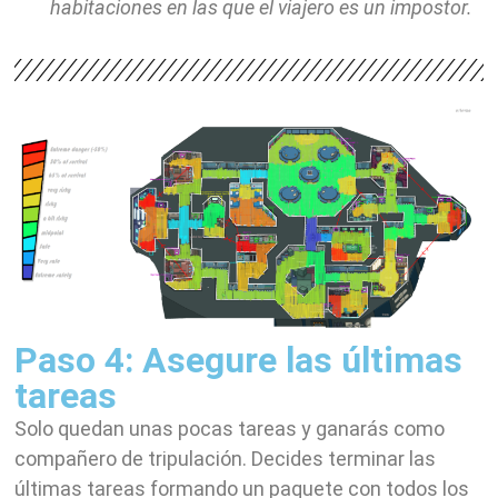
habitaciones en las que el viajero es un impostor.
Paso 4: Asegure las últimas
tareas
Solo quedan unas pocas tareas y ganarás como
compañero de tripulación. Decides terminar las
últimas tareas formando un paquete con todos los