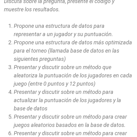
Discuta sobre la pregunta, presente el código y
muestre los resultados.
Propone una estructura de datos para
representar a un jugador y su puntuación.
Propone una estructura de datos más optimizada
para el torneo (llamada base de datos en las
siguientes preguntas)
Presentar y discutir sobre un método que
aleatoriza la puntuación de los jugadores en cada
juego (entre 0 puntos y 12 puntos)
Presentar y discutir sobre un método para
actualizar la puntuación de los jugadores y la
base de datos
Presentar y discutir sobre un método para crear
juegos aleatorios basados en la base de datos.
Presentar y discutir sobre un método para crear