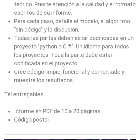
teórico. Preste atención a la calidad y el formato
escritos de su informe.
Para cada paso, detalle el modelo, el algoritmo
"sin código" y la discusión.
Todas las partes deben estar codificadas en un
proyecto "python o C #". Un idioma para todos
los proyectos.
Toda la parte debe estar
codificada en el proyecto.
Cree código limpio, funcional y comentado y
muestre los resultados.
T
él entregables
Informe en PDF de 10 a 20 páginas
Código postal