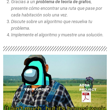
Gracias a un
problema de teoría de grafos
,
presente cómo encontrar una ruta que pase por
cada habitación solo una vez.
Discute sobre un algoritmo que resuelva tu
problema.
Implemente el algoritmo y muestre una solución.