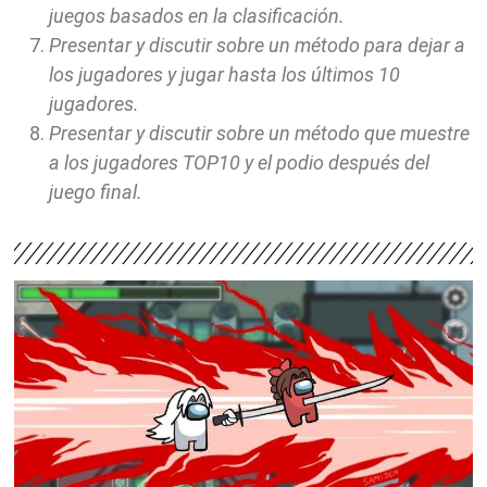
juegos basados en la clasificación.
Presentar y discutir sobre un método para dejar a
los jugadores y jugar hasta los últimos 10
jugadores.
Presentar y discutir sobre un método que muestre
a los jugadores TOP10 y el podio después del
juego final.