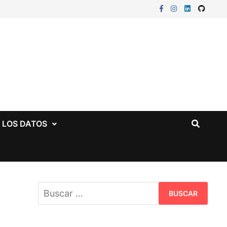
E LOS DATOS