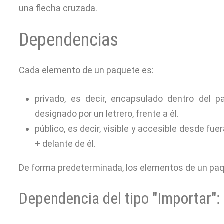
una flecha cruzada.
Dependencias
Cada elemento de un paquete es:
privado, es decir, encapsulado dentro del p
designado por un letrero, frente a él.
público, es decir, visible y accesible desde f
+ delante de él.
De forma predeterminada, los elementos de un paq
Dependencia del tipo "Importar":