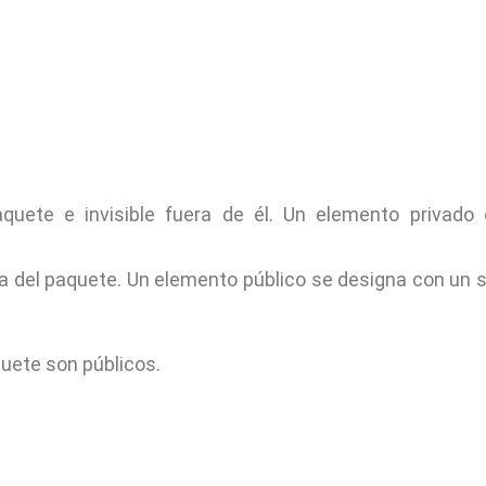
aquete e invisible fuera de él. Un elemento privado
uera del paquete. Un elemento público se designa con un 
uete son públicos.