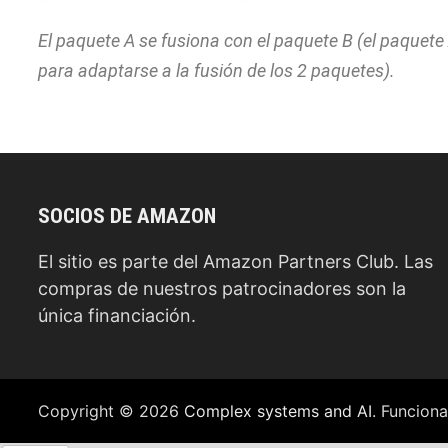
El paquete A se fusiona con el paquete B (el paquete
para adaptarse a la fusión de los 2 paquetes).
SOCIOS DE AMAZON
El sitio es parte del Amazon Partners Club. Las
compras de nuestros patrocinadores son la
única financiación.
Copyright © 2026
Complex systems and AI
. Funcion