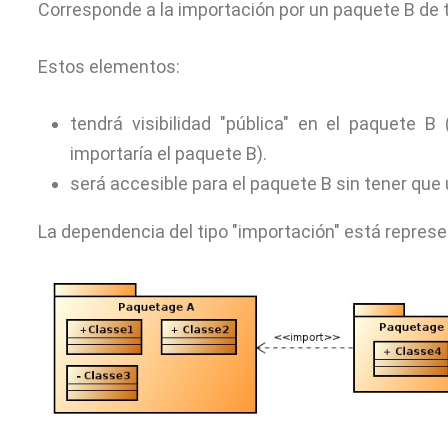
Corresponde a la importación por un paquete B de 
Estos elementos:
tendrá visibilidad "pública" en el paquete 
importaría el paquete B).
será accesible para el paquete B sin tener que
La dependencia del tipo "importación" está represe