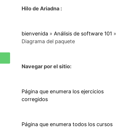
Hilo de Ariadna :
bienvenida
»
Análisis de software 101
»
Diagrama del paquete
Navegar por el sitio:
Página que enumera los ejercicios
corregidos
Página que enumera todos los cursos