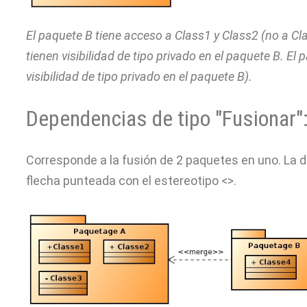
El paquete B tiene acceso a Class1 y Class2 (no a Cla
tienen visibilidad de tipo privado en el paquete B. E
visibilidad de tipo privado en el paquete B).
Dependencias de tipo "Fusionar"
Corresponde a la fusión de 2 paquetes en uno. La d
flecha punteada con el estereotipo <>.