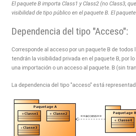
El paquete B importa Class1 y Class2 (no Class3, que 
visibilidad de tipo público en el paquete B. El paquet
Dependencia del tipo "Acceso":
Corresponde al acceso por un paquete B de todos 
tendrán la visibilidad privada en el paquete B, por
una importación o un acceso al paquete. B (sin tran
La dependencia del tipo "acceso" está representada