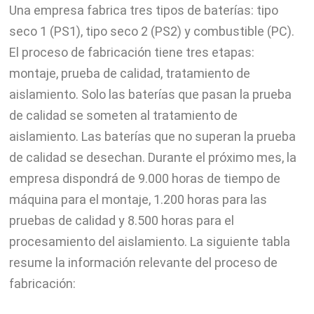
Una empresa fabrica tres tipos de baterías: tipo
seco 1 (PS1), tipo seco 2 (PS2) y combustible (PC).
El proceso de fabricación tiene tres etapas:
montaje, prueba de calidad, tratamiento de
aislamiento. Solo las baterías que pasan la prueba
de calidad se someten al tratamiento de
aislamiento. Las baterías que no superan la prueba
de calidad se desechan. Durante el próximo mes, la
empresa dispondrá de 9.000 horas de tiempo de
máquina para el montaje, 1.200 horas para las
pruebas de calidad y 8.500 horas para el
procesamiento del aislamiento. La siguiente tabla
resume la información relevante del proceso de
fabricación: