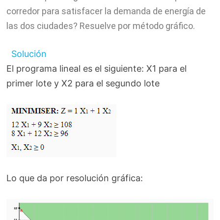
corredor para satisfacer la demanda de energía de
las dos ciudades? Resuelve por método gráfico.
Solución
El programa lineal es el siguiente: X1 para el
primer lote y X2 para el segundo lote
Lo que da por resolución gráfica: