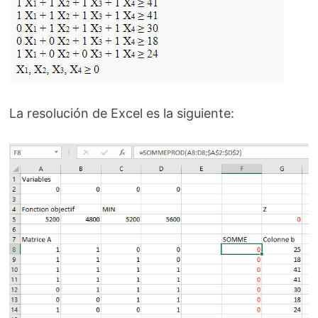
La resolución de Excel es la siguiente: