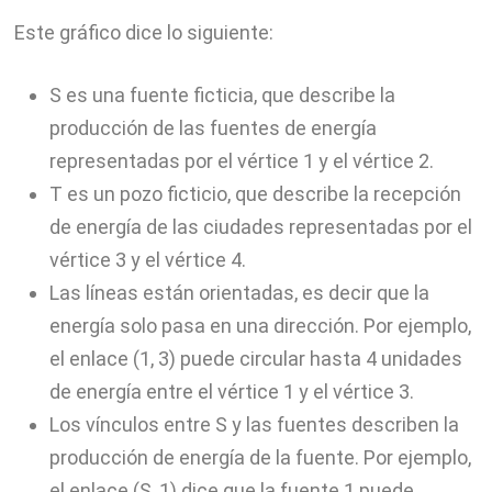
Este gráfico dice lo siguiente:
S es una fuente ficticia, que describe la
producción de las fuentes de energía
representadas por el vértice 1 y el vértice 2.
T es un pozo ficticio, que describe la recepción
de energía de las ciudades representadas por el
vértice 3 y el vértice 4.
Las líneas están orientadas, es decir que la
energía solo pasa en una dirección. Por ejemplo,
el enlace (1, 3) puede circular hasta 4 unidades
de energía entre el vértice 1 y el vértice 3.
Los vínculos entre S y las fuentes describen la
producción de energía de la fuente. Por ejemplo,
el enlace (S, 1) dice que la fuente 1 puede