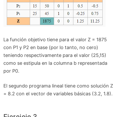
La función objetivo tiene para el valor Z = 1875
con P1 y P2 en base (por lo tanto, no cero)
teniendo respectivamente para el valor (25,15)
como se estipula en la columna b representada
por P0.
El segundo programa lineal tiene como solución Z
= 8.2 con el vector de variables básicas (3.2, 1.8).
Ejercicio 3