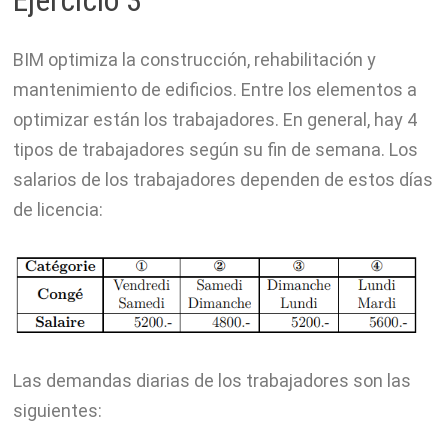
BIM optimiza la construcción, rehabilitación y
mantenimiento de edificios. Entre los elementos a
optimizar están los trabajadores. En general, hay 4
tipos de trabajadores según su fin de semana. Los
salarios de los trabajadores dependen de estos días
de licencia:
Las demandas diarias de los trabajadores son las
siguientes: