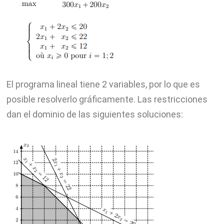
El programa lineal tiene 2 variables, por lo que es
posible resolverlo gráficamente. Las restricciones
dan el dominio de las siguientes soluciones: