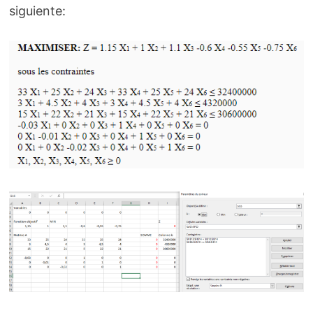
siguiente: