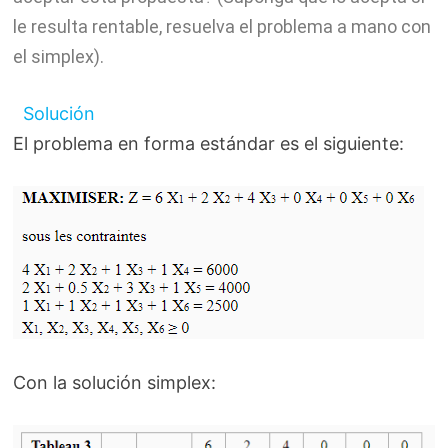
le resulta rentable, resuelva el problema a mano con
el simplex).
Solución
El problema en forma estándar es el siguiente:
Con la solución simplex: