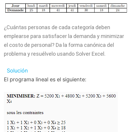
¿Cuántas personas de cada categoría deben
emplearse para satisfacer la demanda y minimizar
el costo de personal? Da la forma canónica del
problema y resuélvelo usando Solver Excel.
Solución
El programa lineal es el siguiente: