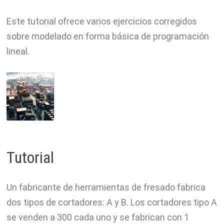
Este tutorial ofrece varios ejercicios corregidos
sobre modelado en forma básica de programación
lineal.
Tutorial
Un fabricante de herramientas de fresado fabrica
dos tipos de cortadores: A y B. Los cortadores tipo A
se venden a 300 cada uno y se fabrican con 1