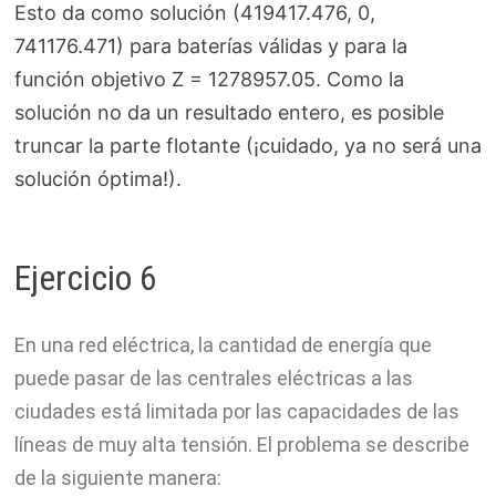
Esto da como solución (419417.476, 0,
741176.471) para baterías válidas y para la
función objetivo Z = 1278957.05. Como la
solución no da un resultado entero, es posible
truncar la parte flotante (¡cuidado, ya no será una
solución óptima!).
Ejercicio 6
En una red eléctrica, la cantidad de energía que
puede pasar de las centrales eléctricas a las
ciudades está limitada por las capacidades de las
líneas de muy alta tensión. El problema se describe
de la siguiente manera: