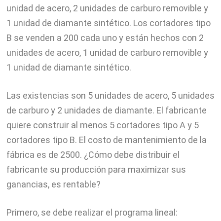
unidad de acero, 2 unidades de carburo removible y
1 unidad de diamante sintético. Los cortadores tipo
B se venden a 200 cada uno y están hechos con 2
unidades de acero, 1 unidad de carburo removible y
1 unidad de diamante sintético.
Las existencias son 5 unidades de acero, 5 unidades
de carburo y 2 unidades de diamante. El fabricante
quiere construir al menos 5 cortadores tipo A y 5
cortadores tipo B. El costo de mantenimiento de la
fábrica es de 2500. ¿Cómo debe distribuir el
fabricante su producción para maximizar sus
ganancias, es rentable?
Primero, se debe realizar el programa lineal: