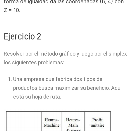
forma de igualdad da las coordenadas (6, 4) con
Z = 10.
Ejercicio 2
Resolver por el método gráfico y luego por el simplex
los siguientes problemas:
Una empresa que fabrica dos tipos de
productos busca maximizar su beneficio. Aquí
está su hoja de ruta.