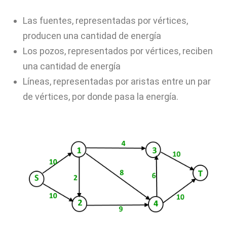
Las fuentes, representadas por vértices,
producen una cantidad de energía
Los pozos, representados por vértices, reciben
una cantidad de energía
Líneas, representadas por aristas entre un par
de vértices, por donde pasa la energía.