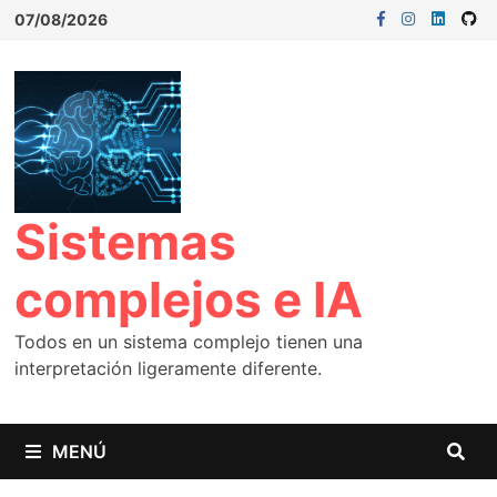
07/08/2026
Sistemas
complejos e IA
Todos en un sistema complejo tienen una
interpretación ligeramente diferente.
MENÚ