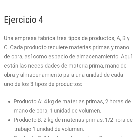
Ejercicio 4
Una empresa fabrica tres tipos de productos, A, B y
C. Cada producto requiere materias primas y mano
de obra, así como espacio de almacenamiento. Aquí
están las necesidades de materia prima, mano de
obra y almacenamiento para una unidad de cada
uno de los 3 tipos de productos:
Producto A: 4 kg de materias primas, 2 horas de
mano de obra, 1 unidad de volumen.
Producto B: 2 kg de materias primas, 1/2 hora de
trabajo 1 unidad de volumen.