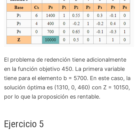
El problema de redención tiene adicionalmente
en la función objetivo 450. La primera variable
tiene para el elemento b = 5700. En este caso, la
solución óptima es (1310, 0, 460) con Z = 10150,
por lo que la proposición es rentable.
Ejercicio 5