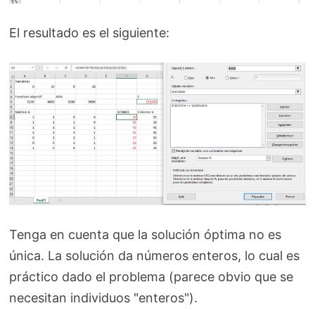
El resultado es el siguiente:
Tenga en cuenta que la solución óptima no es
única. La solución da números enteros, lo cual es
práctico dado el problema (parece obvio que se
necesitan individuos "enteros").