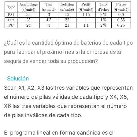
¿Cuál es la cantidad óptima de baterías de cada tipo
para fabricar el próximo mes si la empresa está
segura de vender toda su producción?
Solución
Sean X1, X2, X3 las tres variables que representan
el número de pilas válidas de cada tipo y X4, X5,
X6 las tres variables que representan el número
de pilas inválidas de cada tipo.
El programa lineal en forma canónica es el