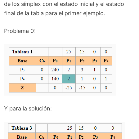
de los símplex con el estado inicial y el estado
final de la tabla para el primer ejemplo.
Problema 0:
Y para la solución: