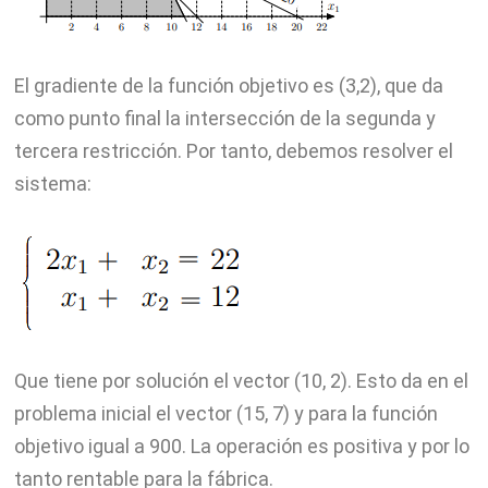
El gradiente de la función objetivo es (3,2), que da
como punto final la intersección de la segunda y
tercera restricción. Por tanto, debemos resolver el
sistema:
Que tiene por solución el vector (10, 2). Esto da en el
problema inicial el vector (15, 7) y para la función
objetivo igual a 900. La operación es positiva y por lo
tanto rentable para la fábrica.