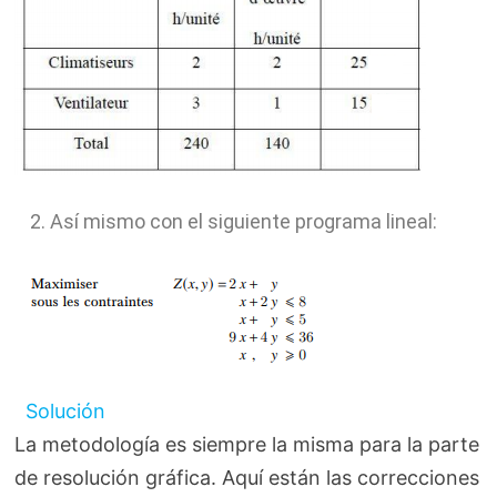
Así mismo con el siguiente programa lineal:
Solución
La metodología es siempre la misma para la parte
de resolución gráfica. Aquí están las correcciones