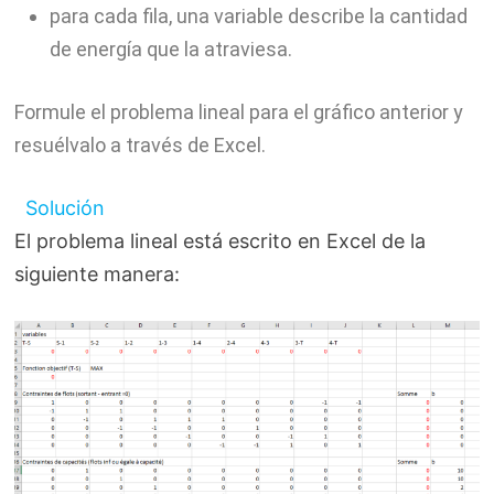
para cada fila, una variable describe la cantidad
de energía que la atraviesa.
Formule el problema lineal para el gráfico anterior y
resuélvalo a través de Excel.
Solución
El problema lineal está escrito en Excel de la
siguiente manera: