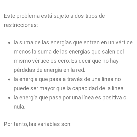
Este problema está sujeto a dos tipos de
restricciones:
la suma de las energías que entran en un vértice
menos la suma de las energías que salen del
mismo vértice es cero. Es decir que no hay
pérdidas de energía en la red.
la energía que pasa a través de una línea no
puede ser mayor que la capacidad de la línea.
la energía que pasa por una línea es positiva o
nula.
Por tanto, las variables son: