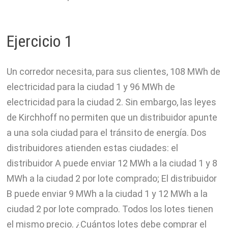
Ejercicio 1
Un corredor necesita, para sus clientes, 108 MWh de
electricidad para la ciudad 1 y 96 MWh de
electricidad para la ciudad 2. Sin embargo, las leyes
de Kirchhoff no permiten que un distribuidor apunte
a una sola ciudad para el tránsito de energía. Dos
distribuidores atienden estas ciudades: el
distribuidor A puede enviar 12 MWh a la ciudad 1 y 8
MWh a la ciudad 2 por lote comprado; El distribuidor
B puede enviar 9 MWh a la ciudad 1 y 12 MWh a la
ciudad 2 por lote comprado. Todos los lotes tienen
el mismo precio. ¿Cuántos lotes debe comprar el