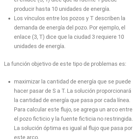
producir hasta 10 unidades de energía.
Los vínculos entre los pozos y T describen la
demanda de energía del pozo. Por ejemplo, el
enlace (3, T) dice que la ciudad 3 requiere 10
unidades de energía.
La función objetivo de este tipo de problemas es:
maximizar la cantidad de energía que se puede
hacer pasar de S a T. La solución proporcionará
la cantidad de energía que pasa por cada línea.
Para calcular este flujo, se agrega un arco entre
el pozo ficticio y la fuente ficticia no restringida.
La solución óptima es igual al flujo que pasa por
este arco.