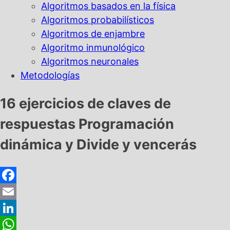
Algoritmos basados en la física
Algoritmos probabilísticos
Algoritmos de enjambre
Algoritmo inmunológico
Algoritmos neuronales
Metodologías
16 ejercicios de claves de
respuestas Programación
dinámica y Divide y vencerás
Facebook
Email
LinkedIn