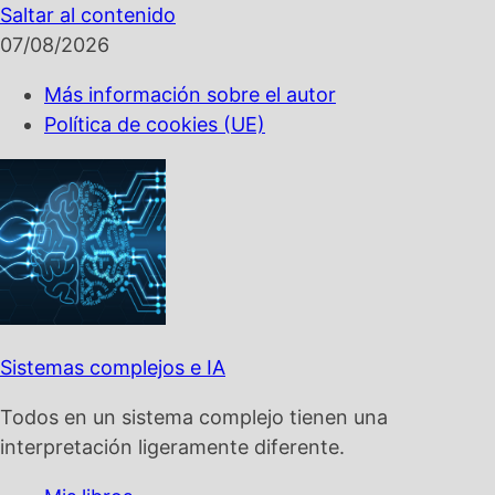
Saltar al contenido
07/08/2026
Más información sobre el autor
Política de cookies (UE)
Sistemas complejos e IA
Todos en un sistema complejo tienen una
interpretación ligeramente diferente.