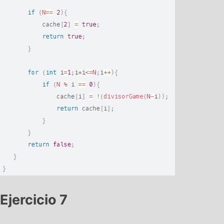
Ejercicio 7