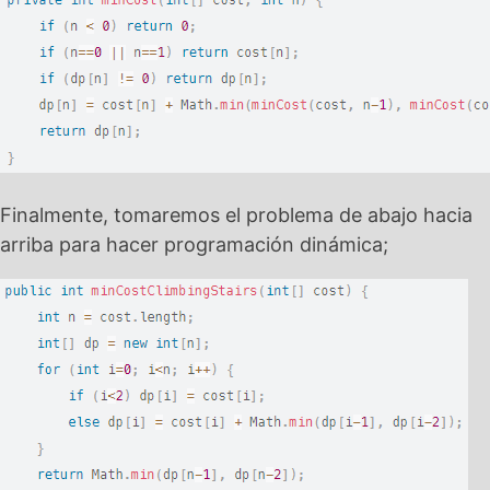
Finalmente, tomaremos el problema de abajo hacia
arriba para hacer programación dinámica;