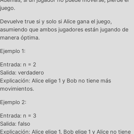
juego.
Devuelve true si y solo si Alice gana el juego,
asumiendo que ambos jugadores están jugando de
manera óptima.
Ejemplo 1:
Entrada: n = 2
Salida: verdadero
Explicación: Alice elige 1 y Bob no tiene más
movimientos.
Ejemplo 2:
Entrada: n = 3
Salida: falso
Explicación: Alice elige 1, Bob elige 1 y Alice no tiene