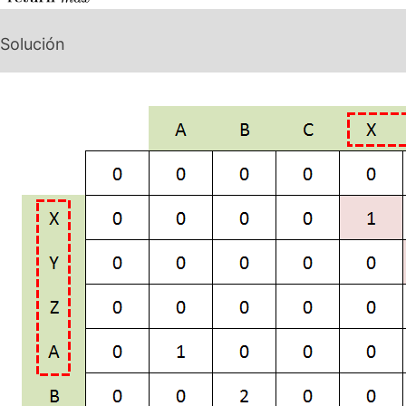
Solución