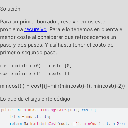
Solución
Para un primer borrador, resolveremos este
problema
recursivo
. Para ello tenemos en cuenta el
menor coste al considerar que retrocedemos un
paso y dos pasos. Y así hasta tener el costo del
primer o segundo paso.
costo mínimo (0) = costo [0]
costo mínimo (1) = costo [1]
mincost(i) = cost[i]+min(mincost(i-1), mincost(i-2))
Lo que da el siguiente código: