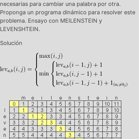
necesarias para cambiar una palabra por otra.
Proponga un programa dinámico para resolver este
problema. Ensayo con MEILENSTEIN y
LEVENSHTEIN.
Solución