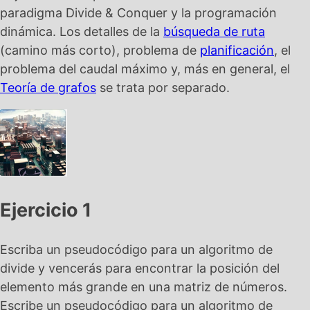
paradigma Divide & Conquer y la programación
dinámica. Los detalles de la
búsqueda de ruta
(camino más corto), problema de
planificación
, el
problema del caudal máximo y, más en general, el
Teoría de grafos
se trata por separado.
Ejercicio 1
Escriba un pseudocódigo para un algoritmo de
divide y vencerás para encontrar la posición del
elemento más grande en una matriz de números.
Escribe un pseudocódigo para un algoritmo de