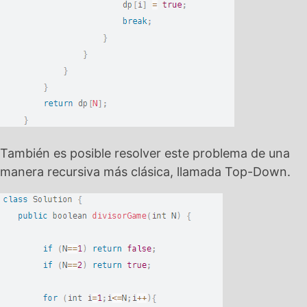
También es posible resolver este problema de una
manera recursiva más clásica, llamada Top-Down.