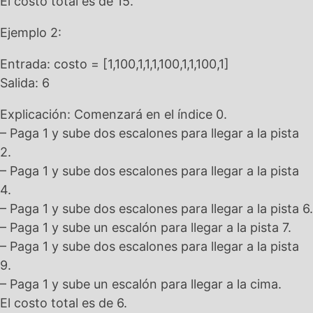
El costo total es de 15.
Ejemplo 2:
Entrada: costo = [1,100,1,1,1,100,1,1,100,1]
Salida: 6
Explicación: Comenzará en el índice 0.
– Paga 1 y sube dos escalones para llegar a la pista
2.
– Paga 1 y sube dos escalones para llegar a la pista
4.
– Paga 1 y sube dos escalones para llegar a la pista 6.
– Paga 1 y sube un escalón para llegar a la pista 7.
– Paga 1 y sube dos escalones para llegar a la pista
9.
– Paga 1 y sube un escalón para llegar a la cima.
El costo total es de 6.