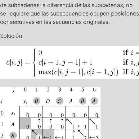
de subcadenas: a diferencia de las subcadenas, no
se requiere que las subsecuencias ocupen posiciones
consecutivas en las secuencias originales.
Solución