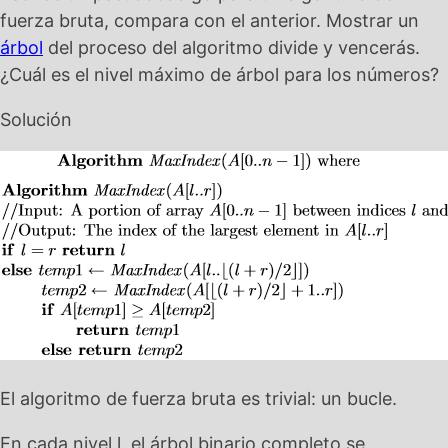
fuerza bruta, compara con el anterior. Mostrar un
árbol
del proceso del algoritmo divide y vencerás.
¿Cuál es el nivel máximo de árbol para los números?
Solución
El algoritmo de fuerza bruta es trivial: un bucle.
En cada nivel l, el árbol binario completo se