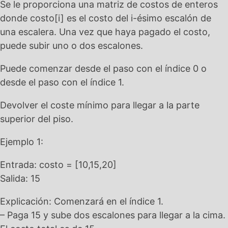
Se le proporciona una matriz de costos de enteros
donde costo[i] es el costo del i-ésimo escalón de
una escalera. Una vez que haya pagado el costo,
puede subir uno o dos escalones.
Puede comenzar desde el paso con el índice 0 o
desde el paso con el índice 1.
Devolver el coste mínimo para llegar a la parte
superior del piso.
Ejemplo 1:
Entrada: costo = [10,15,20]
Salida: 15
Explicación: Comenzará en el índice 1.
– Paga 15 y sube dos escalones para llegar a la cima.