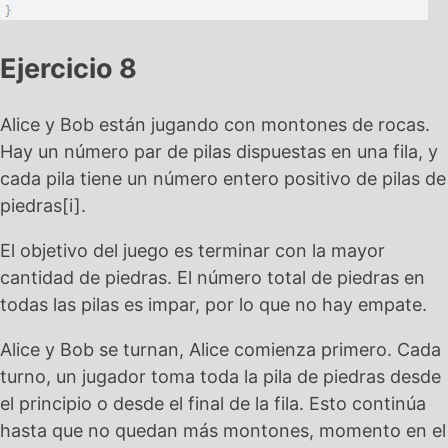
Ejercicio 8
Alice y Bob están jugando con montones de rocas.
Hay un número par de pilas dispuestas en una fila, y
cada pila tiene un número entero positivo de pilas de
piedras[i].
El objetivo del juego es terminar con la mayor
cantidad de piedras. El número total de piedras en
todas las pilas es impar, por lo que no hay empate.
Alice y Bob se turnan, Alice comienza primero. Cada
turno, un jugador toma toda la pila de piedras desde
el principio o desde el final de la fila. Esto continúa
hasta que no quedan más montones, momento en el