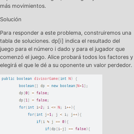
más movimientos.
Solución
Para responder a este problema, construiremos una
tabla de soluciones. dp[i] indica el resultado del
juego para el número i dado y para el jugador que
comenzó el juego. Alice probará todos los factores y
elegirá el que le dé a su oponente un valor perdedor.