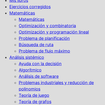
Mis libros
Ejercicios corregidos
Matemáticas
Matemáticas
Optimización y combinatoria
Optimización y programación lineal
Problema de planificación
Búsqueda de ruta
Problema de flujo máximo
Análisis sistémico
Ayuda con la decisión
Algorítmico
Análisis de software
Problemas industriales y reducción de
polinomios
Teoría de juego
Teoría de grafos