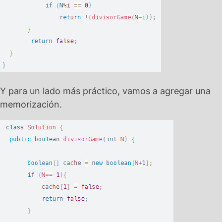
Y para un lado más práctico, vamos a agregar una
memorización.