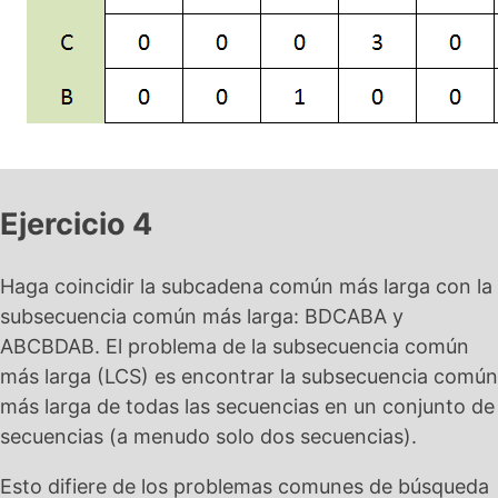
Ejercicio 4
Haga coincidir la subcadena común más larga con la
subsecuencia común más larga: BDCABA y
ABCBDAB. El problema de la subsecuencia común
más larga (LCS) es encontrar la subsecuencia común
más larga de todas las secuencias en un conjunto de
secuencias (a menudo solo dos secuencias).
Esto difiere de los problemas comunes de búsqueda