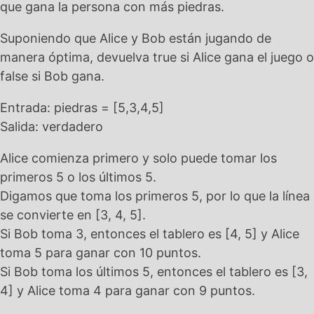
que gana la persona con más piedras.
Suponiendo que Alice y Bob están jugando de
manera óptima, devuelva true si Alice gana el juego o
false si Bob gana.
Entrada: piedras = [5,3,4,5]
Salida: verdadero
Alice comienza primero y solo puede tomar los
primeros 5 o los últimos 5.
Digamos que toma los primeros 5, por lo que la línea
se convierte en [3, 4, 5].
Si Bob toma 3, entonces el tablero es [4, 5] y Alice
toma 5 para ganar con 10 puntos.
Si Bob toma los últimos 5, entonces el tablero es [3,
4] y Alice toma 4 para ganar con 9 puntos.