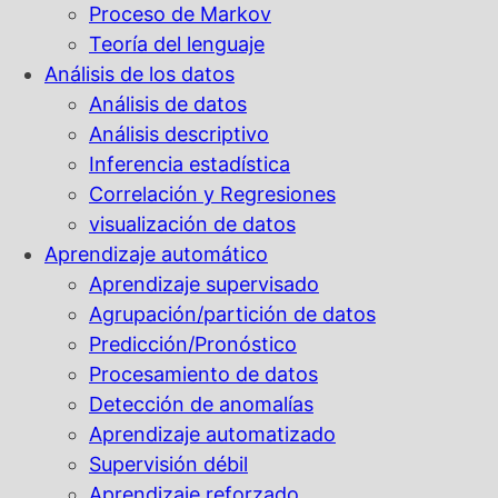
Proceso de Markov
Teoría del lenguaje
Análisis de los datos
Análisis de datos
Análisis descriptivo
Inferencia estadística
Correlación y Regresiones
visualización de datos
Aprendizaje automático
Aprendizaje supervisado
Agrupación/partición de datos
Predicción/Pronóstico
Procesamiento de datos
Detección de anomalías
Aprendizaje automatizado
Supervisión débil
Aprendizaje reforzado