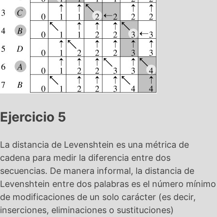
Ejercicio 5
La distancia de Levenshtein es una métrica de
cadena para medir la diferencia entre dos
secuencias. De manera informal, la distancia de
Levenshtein entre dos palabras es el número mínimo
de modificaciones de un solo carácter (es decir,
inserciones, eliminaciones o sustituciones)