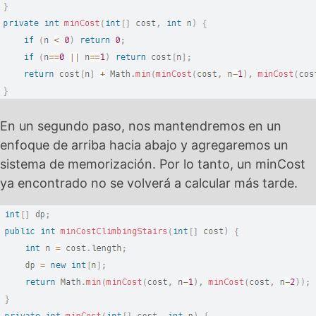
En un segundo paso, nos mantendremos en un
enfoque de arriba hacia abajo y agregaremos un
sistema de memorización. Por lo tanto, un minCost
ya encontrado no se volverá a calcular más tarde.